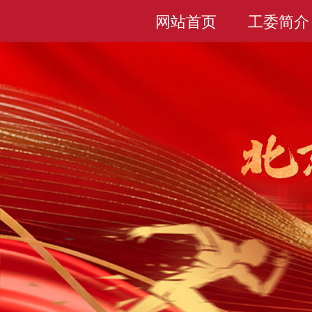
网站首页
工委简介