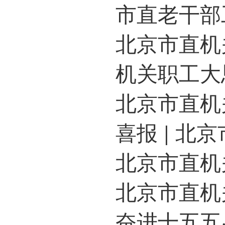
市直老干部工作│
北京市直机
机关职工大思政课
北京市直机关
喜报 | 
北京市直机
北京市直机
奋进十五五·