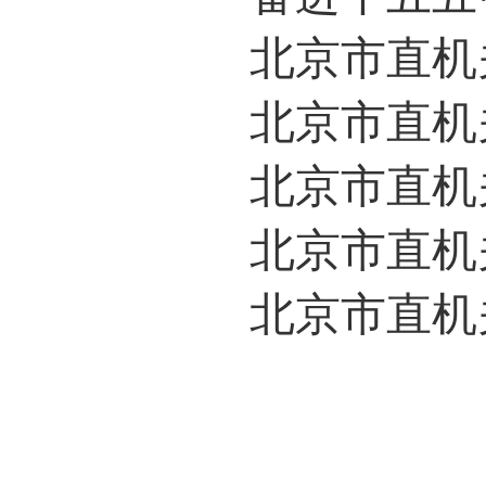
北京市直机关
北京市直机关
北京市直机
北京市直机关
北京市直机关