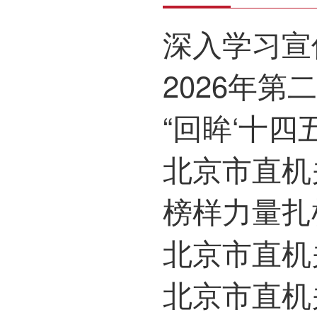
深入学习宣传贯彻
2026年第二次
“回眸‘十四五’ 奋
北京市直机
榜样力量扎根一线 实干
北京市直机
北京市直机