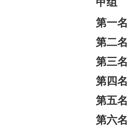
甲组
第一名
第二名
第三名
第四名
第五名
第六名