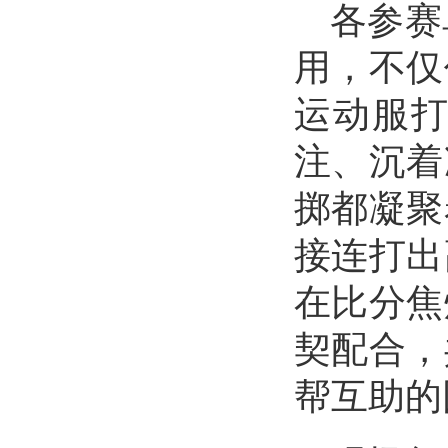
各参赛
用，不仅
运动服
注、沉着
掷都凝聚
接连打出
在比分焦
契配合，
帮互助的