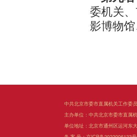
委机关、
影博物馆
中共北京市委市直属机关工作委员
主办单位：中共北京市委市直属
单位地址：北京市通州区运河东大
备 案 号：
京ICP备2022006133号