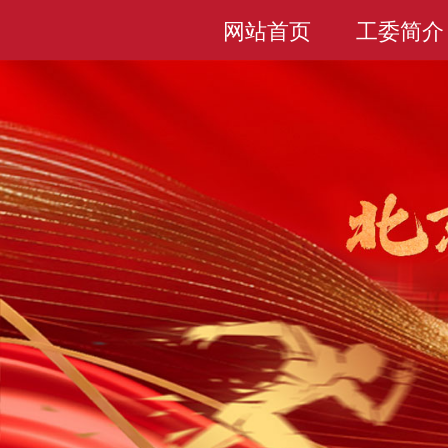
网站首页
工委简介