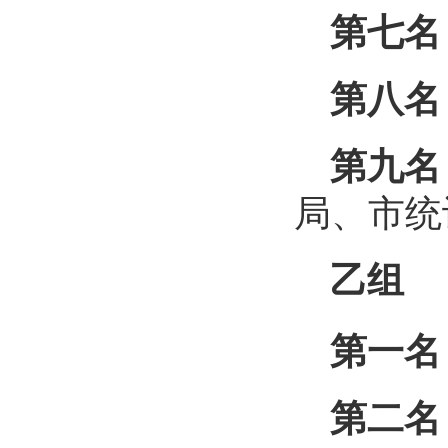
第七名
第八名
第九名
局、市统
乙组
第一名
第二名