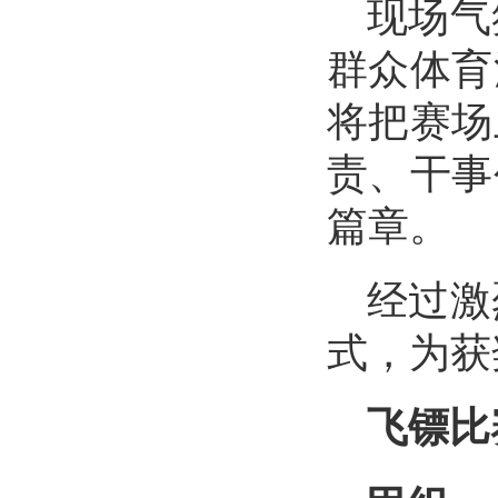
现场气
群众体育
将把赛场
责、干事
篇章。
经过激
式，为获
飞镖比