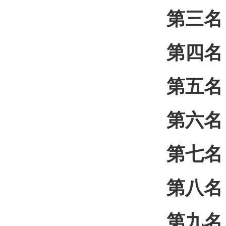
第三名
第四名
第五名
第六名
第七名
第八名
第九名