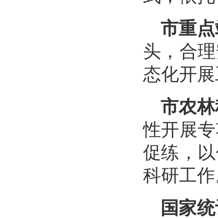
市重点
头，合理
态化开展
市农林
性开展专
促练，以
科研工作
国家统