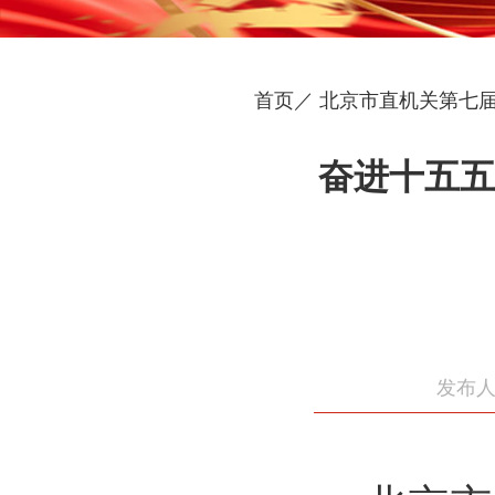
首页／
北京市直机关第七
奋进十五五
发布人