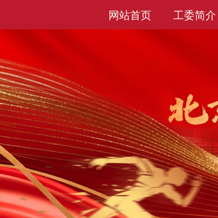
网站首页
工委简介