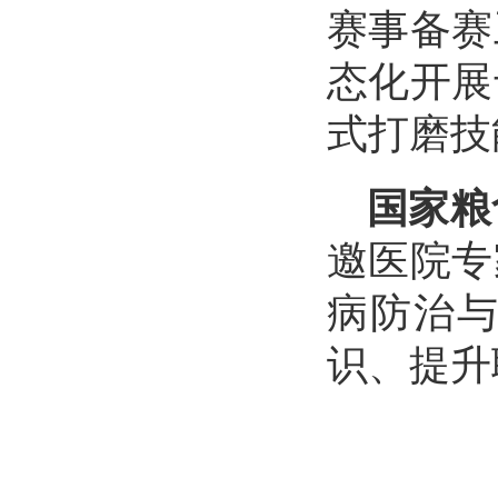
赛事备赛
态化开展
式打磨技
国家粮
邀医院专
病防治
识、提升