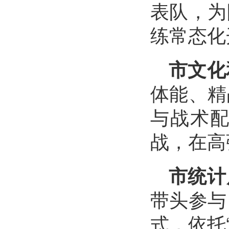
表队，为
练常态化
市文化
体能、精
与战术
战，在高
市统计
带头参与
式，依托