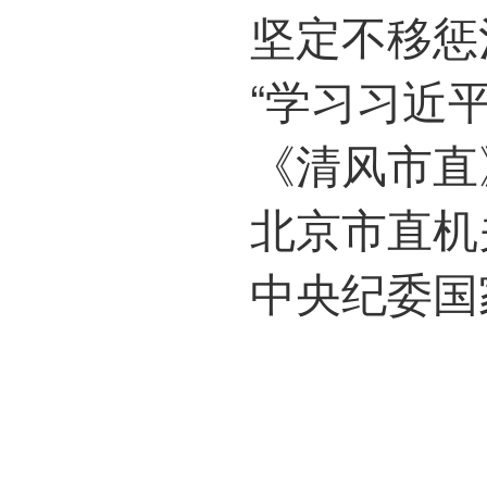
坚定不移惩
“学习习近平总书记
《清风市直
北京市直机关纪检
中央纪委国家