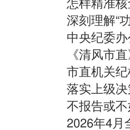
怎样精准核
深刻理解“
中央纪委办
《清风市直
市直机关纪
落实上级决
不报告或不
2026年