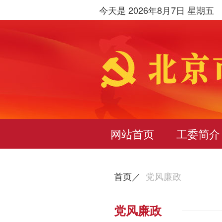
今天是 2026年8月7日 星期五
网站首页
工委简介
首页／
党风廉政
党风廉政