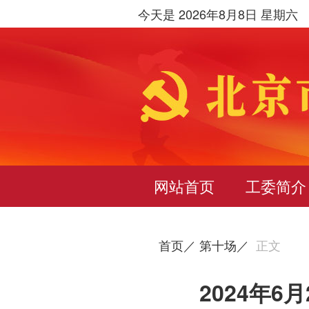
今天是 2026年8月8日 星期六
网站首页
工委简介
首页／
第十场／
正文
2024年