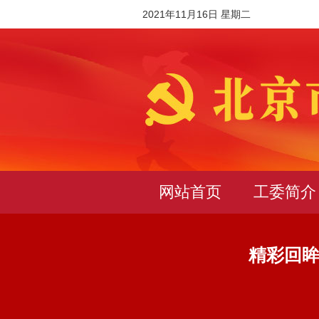
2021年11月16日 星期二
网站首页
工委简介
精彩回眸