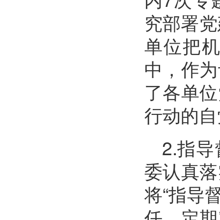
究部署党
单位把
中，作为
了各单位
行动的自
2.指
委认真落
将“指导
任，定期