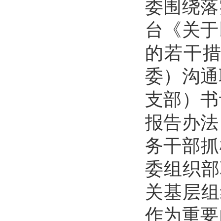
委围绕落
台《关于
的若干
委）沟通
支部）书
报告办法
务干部抓
委组织部
关基层组
作为重要