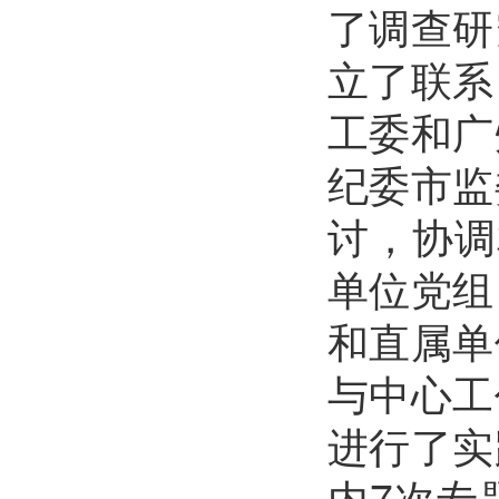
了调查研
立了联系
工委和广
纪委市监
讨，协调
单位党组
和直属单
与中心工
进行了实
内7次专