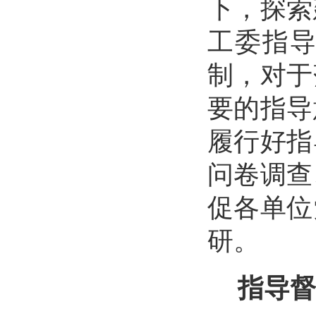
下，探索
工委指
制，对于
要的指导
履行好指
问卷调查
促各单位
研。
指导督