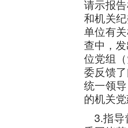
请示报告
和机关纪
单位有关
查中，发
位党组（
委反馈了
统一领导
的机关党
3.指