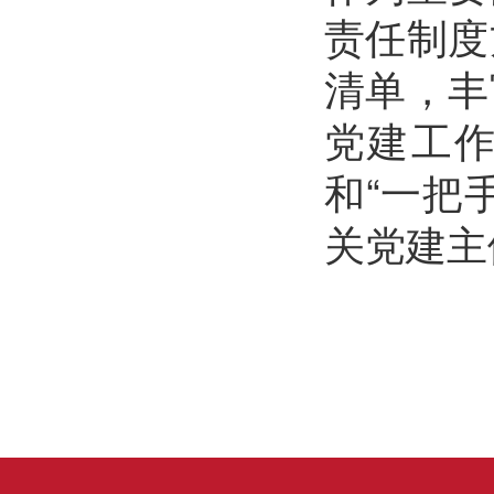
责任制度
清单，丰
党建工作
和“一把
关党建主