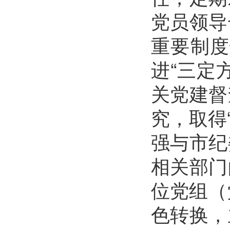
党员领导
重要制度
进“三定
关党建督
究，取得
强与市纪
相关部门
位党组（
色转换，