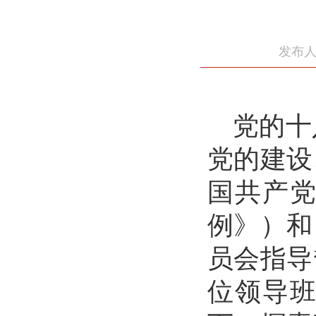
发布人
党的十
党的建设
国共产
例》）和
员会指导
位领导