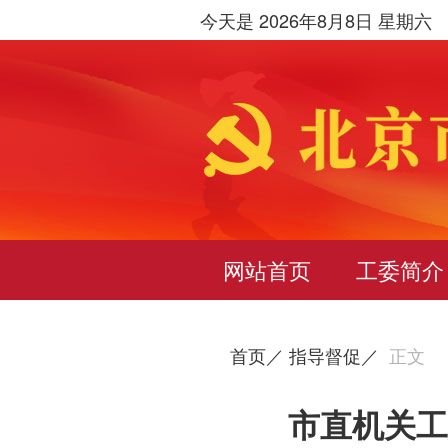
今天是 2026年8月8日 星期六
网站首页
工委简介
首页／
指导督促／
正文
市直机关工