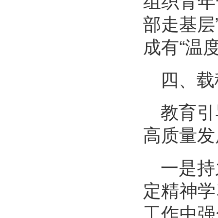
组织青年
部走基层
成有“温
四、载
教育引
高质量发
一是持
定精神学
工作中强