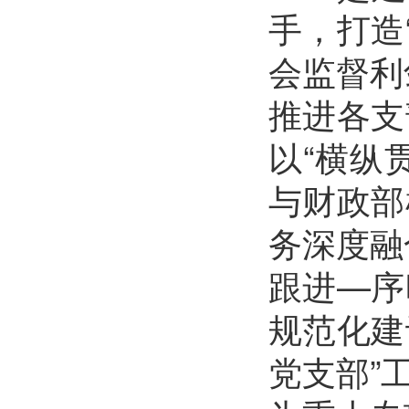
手，打造
会监督利
推进各支
以“横纵
与财政部
务深度融
跟进—序
规范化建
党支部”