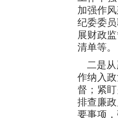
加强作风
纪委委员
展财政监
清单等。
二是从
作纳入政
督；紧盯
排查廉政
要事项，