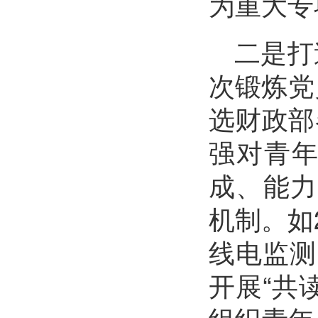
为重大专
二是打
次锻炼党
选财政部
强对青
成、能力
机制。如
线电监测
开展“共