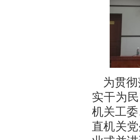
为贯彻
实干为民
机关工委
直机关党