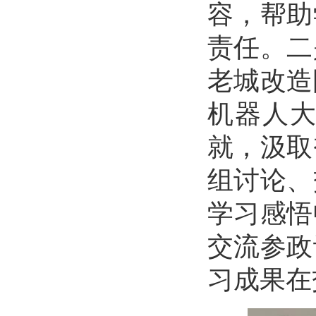
容，帮助
责任。二
老城改造
机器人
就，汲取
组讨论、
学习感悟
交流参政
习成果在