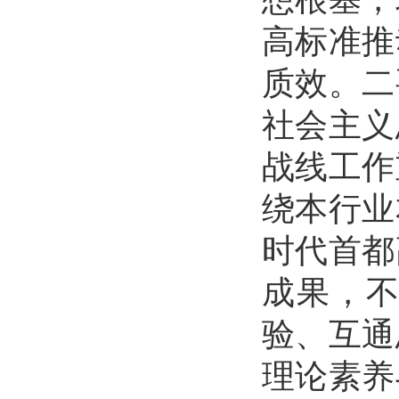
高标准推
质效。二
社会主义
战线工作
绕本行业
时代首都
成果，
验、互通
理论素养