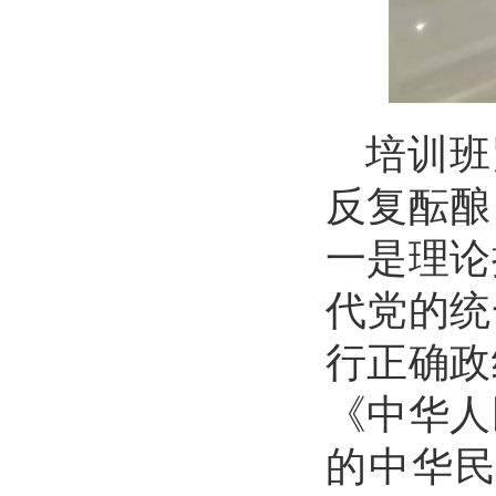
培训班
反复酝酿
一是理论
代党的统
行正确政
《中华人
的中华