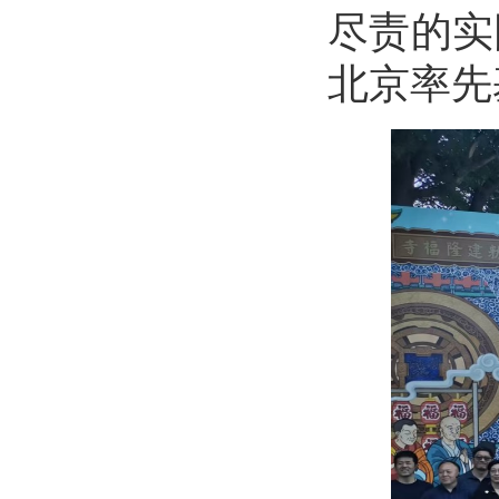
尽责的实
北京率先