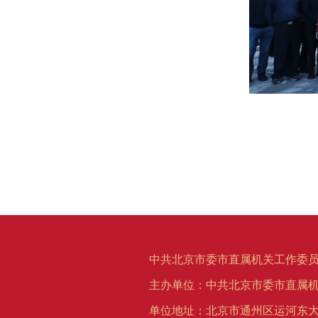
中共北京市委市直属机关工作委员
主办单位：中共北京市委市直属
单位地址：北京市通州区运河东大