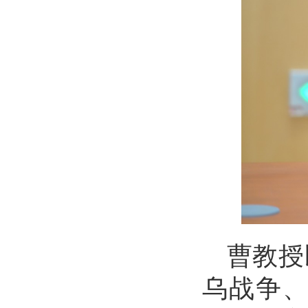
曹教授
乌战争