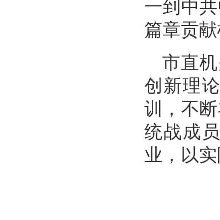
一到中共
篇章贡献
市直机
创新理
训，不断
统战成
业，以实