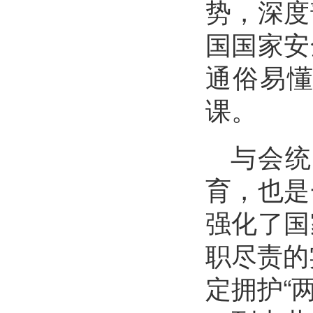
势，深度
国国家安
通俗易
课。
与会统
育，也是
强化了国
职尽责的
定拥护“