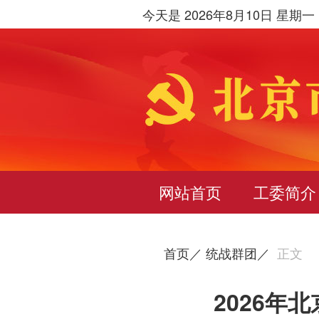
今天是 2026年8月10日 星期一
网站首页
工委简介
首页／
统战群团／
正文
2026年