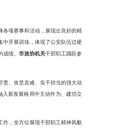
身各项赛事和活动，展现出良好的精
集中开展训练，体现了公安队伍过硬
的成绩。
干部职工踊跃参
市政协机关
。
尽责、攻坚克难、实干担当的强大动
融入新发展格局中主动作为、建功立
工作，全方位展现干部职工精神风貌