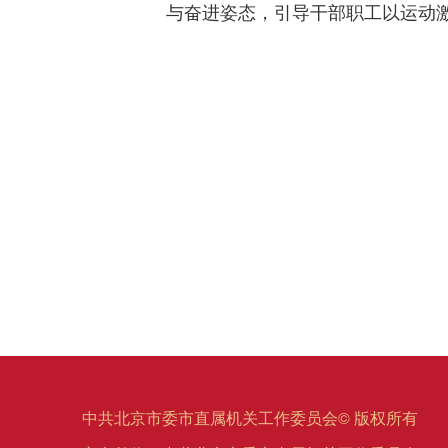
与奋进姿态，引导干部职工以运动
中共北京市委市直属机关工作委员会© 版权所有