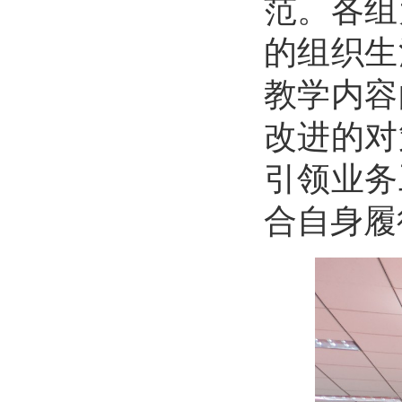
范。各组
的组织生
教学内容
改进的对
引领业务
合自身履