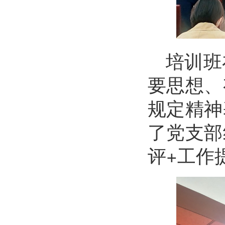
培训班
要思想、
规定精神
了党支部
评+工作