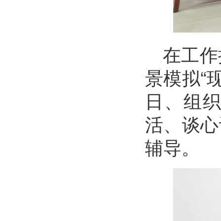
在工作
景模拟“
日、组
活、谈心
辅导。