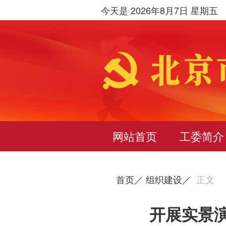
今天是 2026年8月7日 星期五
网站首页
工委简介
首页／
组织建设／
正文
开展实景演