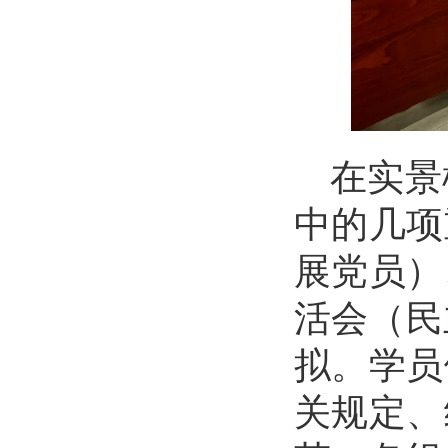
在实景
中的几项
展党员）
活会（民
拟。学员
关规定、