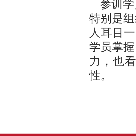
参训学
特别是组
人耳目一
学员掌握
力，也
性。