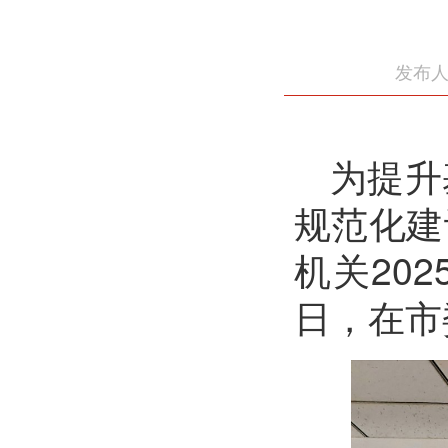
发布人
为提升
规范化建
机关20
日，在市