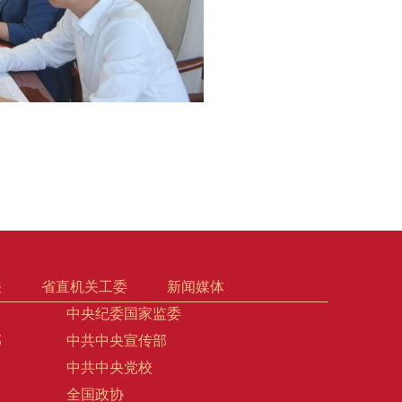
关
省直机关工委
新闻媒体
中央纪委国家监委
部
中共中央宣传部
中共中央党校
全国政协