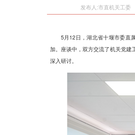
发布人:市直机关工委
5月12日，湖北省十堰市委
加。座谈中，双方交流了机关党建
深入研讨。