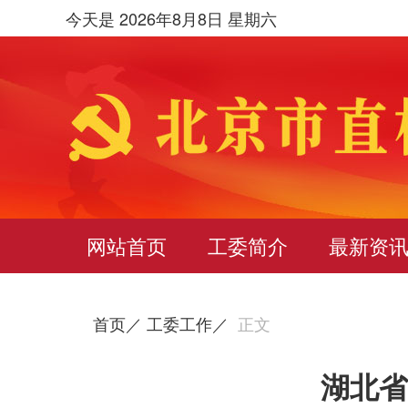
今天是 2026年8月8日 星期六
网站首页
工委简介
最新资
首页／
工委工作／
正文
湖北省