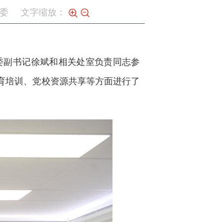
委
文字缩放：
委副书记徐斌和相关处室负责同志参
育培训、党校资源共享等方面进行了