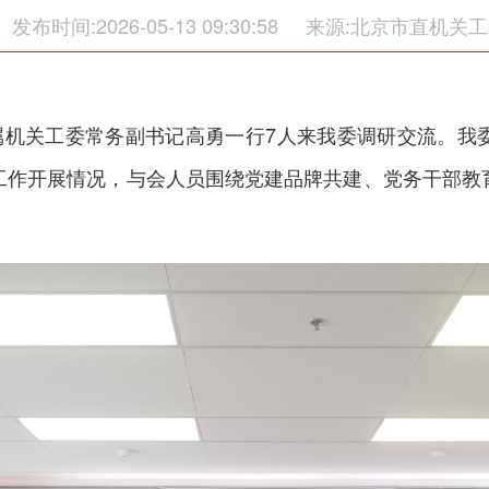
发布时间:2026-05-13 09:30:58
来源:北京市直机关工
直属机关工委常务副书记高勇一行7人来我委调研交流。我
工作开展情况，与会人员围绕党建品牌共建、党务干部教