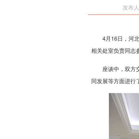
发布人
4月16日，
相关处室负责同志
座谈中，双方
同发展等方面进行