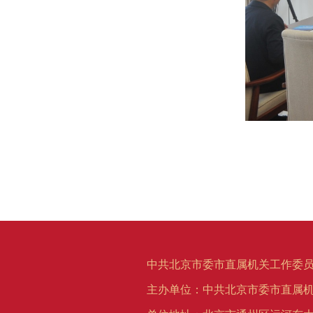
中共北京市委市直属机关工作委员
主办单位：中共北京市委市直属