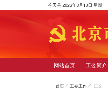
今天是 2026年8月10日 星期一
网站首页
工委简介
首页／
工委工作／
正文