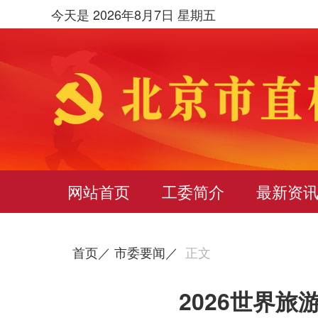
今天是 2026年8月7日 星期五
网站首页
工委简介
最新资
首页／
市委要闻／
正文
2026世界