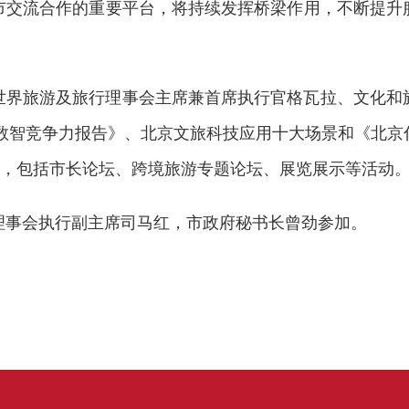
市交流合作的重要平台，将持续发挥桥梁作用，不断提升
世界旅游及旅行理事会主席兼首席执行官格瓦拉、文化和
地数智竞争力报告》、北京文旅科技应用十大场景和《北
题，包括市长论坛、跨境旅游专题论坛、展览展示等活动
理事会执行副主席司马红，市政府秘书长曾劲参加。