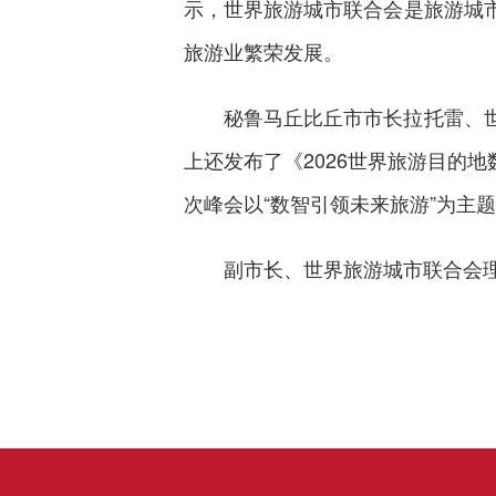
示，世界旅游城市联合会是旅游城
旅游业繁荣发展。
秘鲁马丘比丘市市长拉托雷、
上还发布了《2026世界旅游目的
次峰会以“数智引领未来旅游”为主
副市长、世界旅游城市联合会