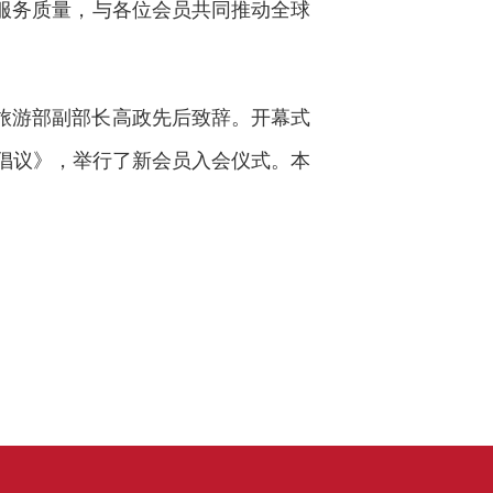
服务质量，与各位会员共同推动全球
旅游部副部长高政先后致辞。开幕式
京倡议》，举行了新会员入会仪式。本
。