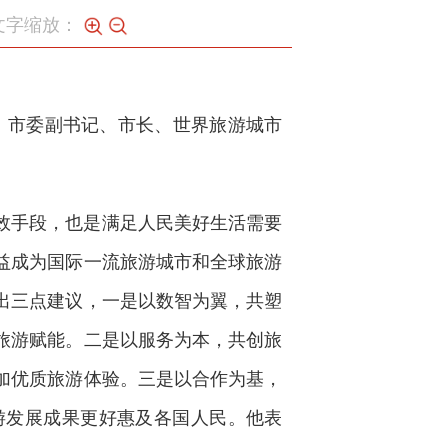
文字缩放：
幕。市委副书记、市长、世界旅游城市
效手段，也是满足人民美好生活需要
益成为国际一流旅游城市和全球旅游
出三点建议，一是以数智为翼，共塑
旅游赋能。二是以服务为本，共创旅
加优质旅游体验。三是以合作为基，
游发展成果更好惠及各国人民。他表