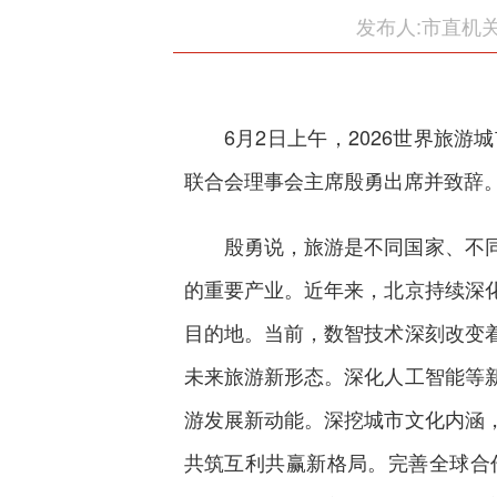
发布人:市直机
6月2日上午，2026世界旅
联合会理事会主席殷勇出席并致辞
殷勇说，旅游是不同国家、不
的重要产业。近年来，北京持续深
目的地。当前，数智技术深刻改变
未来旅游新形态。深化人工智能等
游发展新动能。深挖城市文化内涵
共筑互利共赢新格局。完善全球合