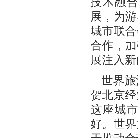
技术融
展，为游
城市联合
合作，加
展注入新
世界旅
贺北京经
这座城
好。世界
于推动全