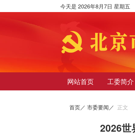
今天是 2026年8月7日 星期五
网站首页
工委简介
首页／
市委要闻／
正文
202