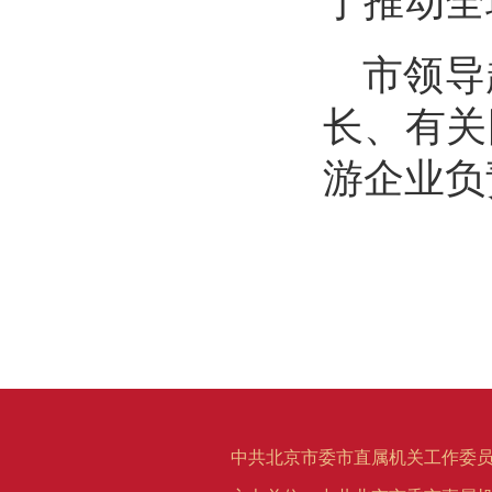
市领导
长、有关
游企业负
中共北京市委市直属机关工作委员