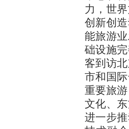
力，世界
创新创造
能旅游业
础设施完
客到访北
市和国际
重要旅游
文化、东
进一步推