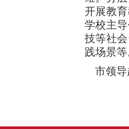
开展教育
学校主导
技等社会
践场景等
市领导