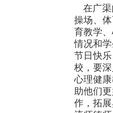
在广渠
操场、体
育教学、
情况和学
节日快乐
校，要深
心理健康
助他们更
作，拓展