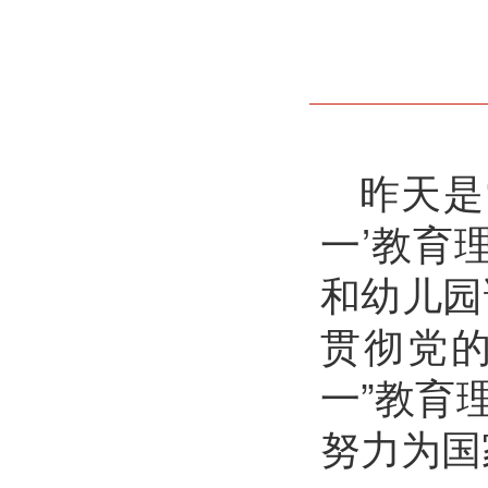
昨天是
一’教育
和幼儿园
贯彻党
一”教育
努力为国