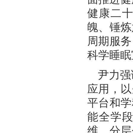
健康二十
魄、锤炼
周期服务
科学睡眠
尹力强
应用，以
平台和学
能全学
维。分层