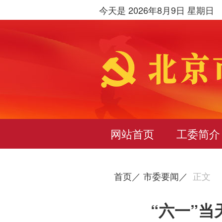
今天是 2026年8月9日 星期日
网站首页
工委简介
首页／
市委要闻／
正文
“六一”