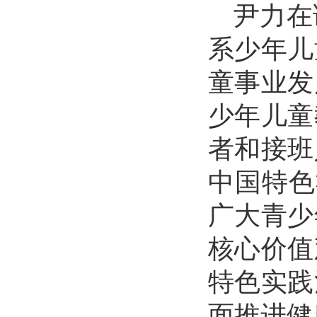
尹力在
系少年儿
童事业发
少年儿童
者和接班
中国特色
广大青少
核心价值
特色实践
面推进健