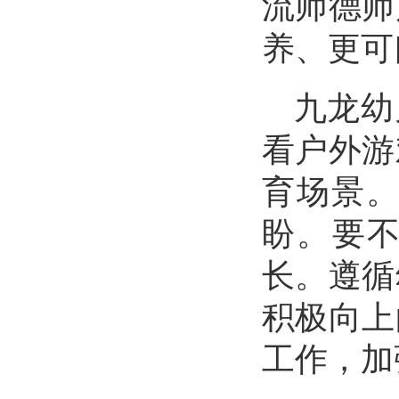
流师德师
养、更可
九龙幼
看户外游
育场景
盼。要不
长。遵循
积极向上
工作，加