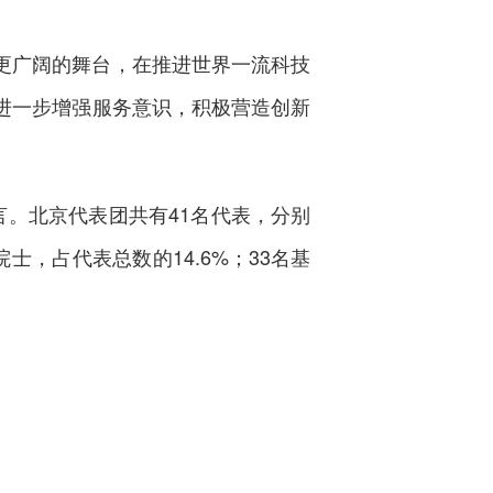
更广阔的舞台，在推进世界一流科技
进一步增强服务意识，积极营造创新
。北京代表团共有41名代表，分别
，占代表总数的14.6%；33名基