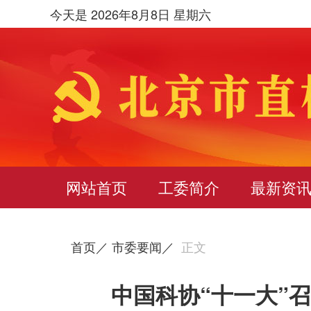
今天是 2026年8月8日 星期六
网站首页
工委简介
最新资
首页／
市委要闻／
正文
中国科协“十一大”