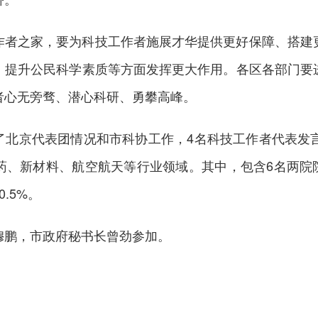
作者之家，要为科技工作者施展才华提供更好保障、搭建
、提升公民科学素质等方面发挥更大作用。各区各部门要
者心无旁骛、潜心科研、勇攀高峰。
了北京代表团情况和市科协工作，4名科技工作者代表发言
、新材料、航空航天等行业领域。其中，包含6名两院院士
.5%。
穆鹏，市政府秘书长曾劲参加。