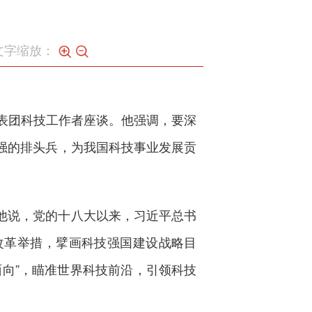
文字缩放：
表团科技工作者座谈。他强调，要深
强的排头兵，为我国科技事业发展贡
他说，党的十八大以来，习近平总书
改革举措，擘画科技强国建设战略目
向”，瞄准世界科技前沿，引领科技