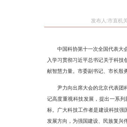
发布人:市直机
中国科协第十一次全国代表大
入学习贯彻习近平总书记关于科技
献智慧力量。市委副书记、市长殷
尹力向出席大会的北京代表团
记高度重视科技发展，提出一系列
标。广大科技工作者是建设科技强
发展方向，为强国建设、民族复兴