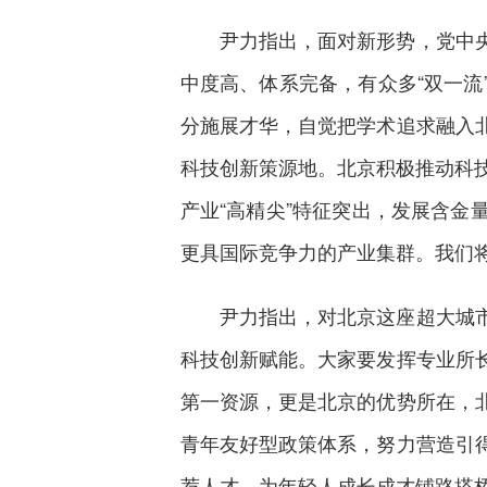
尹力指出，面对新形势，党中
中度高、体系完备，有众多“双一
分施展才华，自觉把学术追求融入
科技创新策源地。北京积极推动科
产业“高精尖”特征突出，发展含
更具国际竞争力的产业集群。我们
尹力指出，对北京这座超大城
科技创新赋能。大家要发挥专业所
第一资源，更是北京的优势所在，
青年友好型政策体系，努力营造引
荐人才，为年轻人成长成才铺路搭