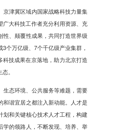
。京津冀区域内国家战略科技力量集
望广大科技工作者充分利用资源、充
创性、颠覆性成果，共同打造世界级
3个万亿级、7个千亿级产业集群，
多科技成果在京落地，助力北京打造
生态。
、生态环境、公共服务等难题，需要
的和谐宜居之都注入新动能。人才是
计划和关键核心技术人才工程，构建
后学的领路人，不断发现、培养、举