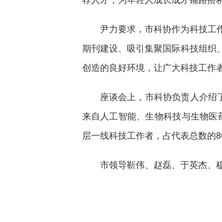
尹力要求，市科协作为科技工
期刊建设、吸引集聚国际科技组织
创造的良好环境，让广大科技工作
座谈会上，市科协负责人介绍
来自人工智能、生物科技与生物医药
层一线科技工作者，占代表总数的80
市领导靳伟、赵磊、于英杰、