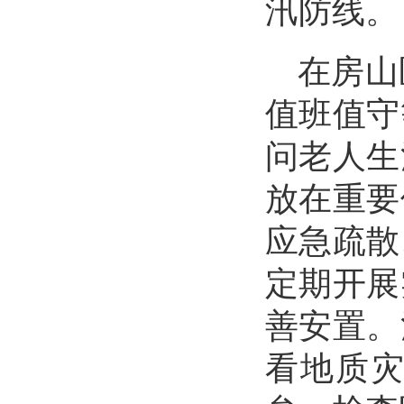
汛防线。
在房山
值班值守
问老人生
放在重要
应急疏散
定期开展
善安置。
看地质