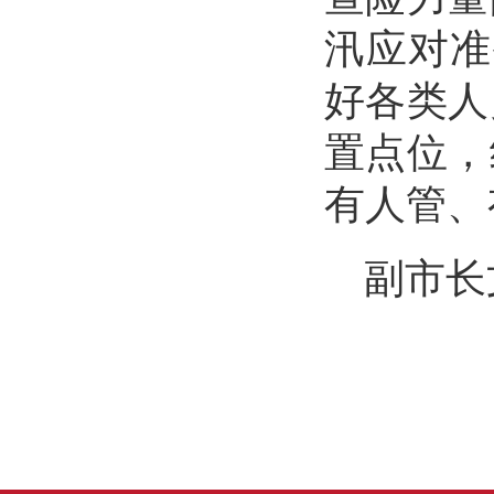
汛应对准
好各类人
置点位，
有人管、
副市长