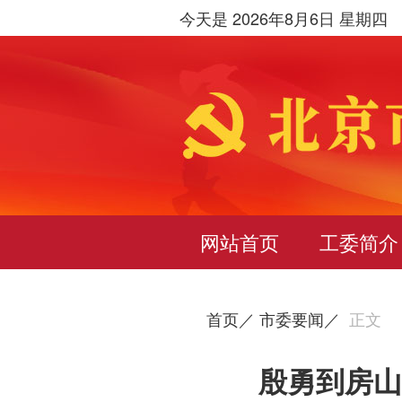
今天是 2026年8月6日 星期四
网站首页
工委简介
首页／
市委要闻／
正文
殷勇到房山