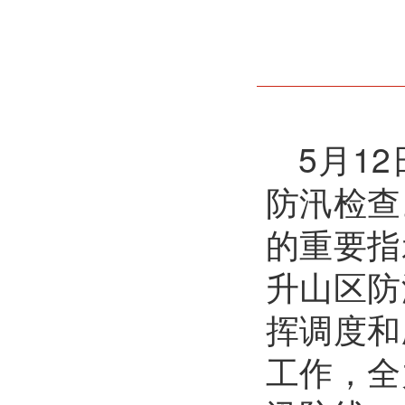
5月1
防汛检查
的重要指
升山区防
挥调度和
工作，全