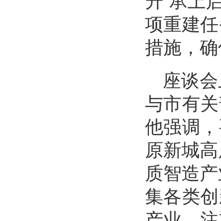
项重建任
措施，确
座谈会
与市有关
他强调，
原新城高
质智造产
集各类创
产业，注