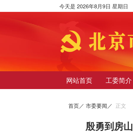
今天是 2026年8月9日 星期日
网站首页
工委简介
首页／
市委要闻／
正文
殷勇到房山