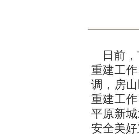
日前，
重建工作
调，房山
重建工作
平原新城
安全美好