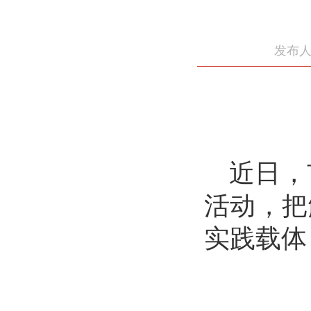
发布人
近日，
活动，把
实践载体