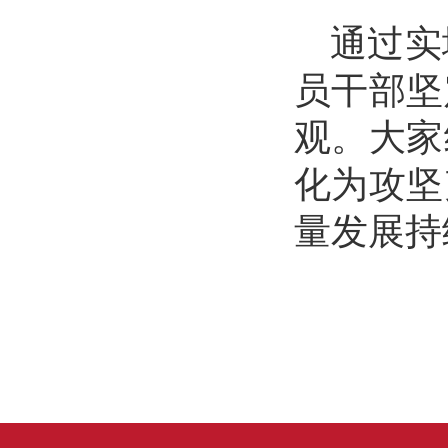
通过实
员干部坚
观。大家
化为攻坚
量发展持