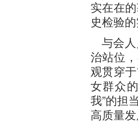
实在在的
史检验的
与会人
治站位，
观贯穿于
女群众的
我”的担
高质量发