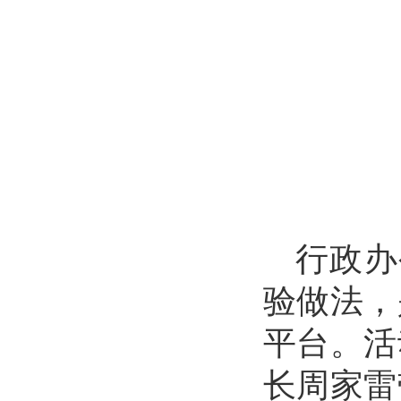
行政办
验做法，
平台。活
长周家雷