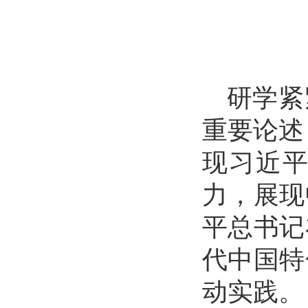
研学紧
重要论述
现习近
力，展现
平总书记
代中国特
动实践。