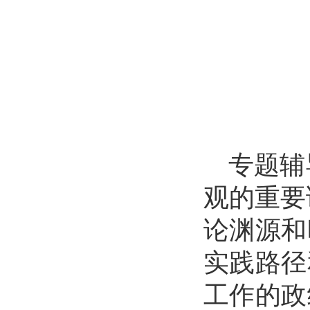
专题辅
观的重要
论渊源和
实践路径
工作的政