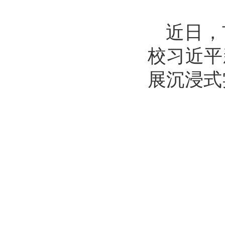
近日，
校习近平
展沉浸式