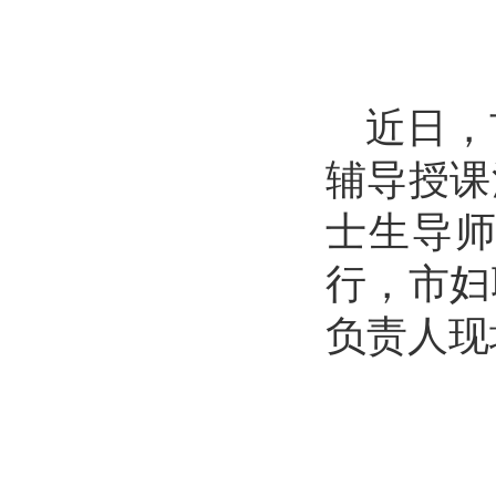
近日，
辅导授课
士生导
行，市妇
负责人现