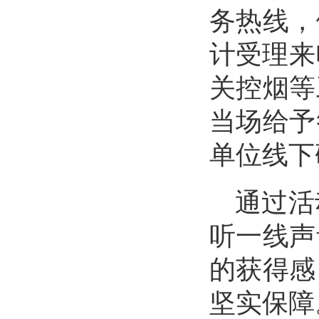
务热线，
计受理来
关控烟等
当场给予
单位线下
通过活
听一线声
的获得感
坚实保障