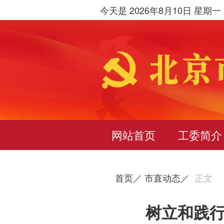
今天是 2026年8月10日 星期一
网站首页
工委简介
首页／
市直动态／
正文
树立和践行