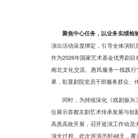
聚焦中心任务，以业务实绩检
演出活动深度绑定，引导全体演职
作为2026年国家艺术基金优秀剧
南北文化交流、惠民服务一线践行
果，彰显剧院党员干部服务群众、
同时，为持续深化《戏剧振兴三
位展示首都京剧艺术传承发展与创新
高质高效开展，召开巡演工作动员
演全过程。此次巡演历时48天，覆