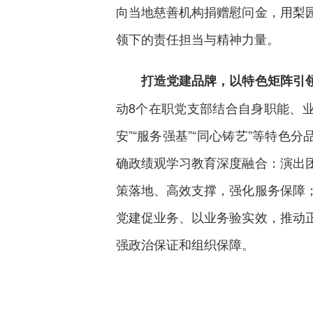
向当地慈善机构捐赠慰问金，用梨
领下的责任担当与精神力量。
打造党建品牌，以特色矩阵引
动8个在职党支部结合自身职能、业务
安”“服务强基”“同心铸艺”等特
确政绩观学习教育深度融合：演出
策落地、高效支撑，强化服务保障
党建促业务、以业务验实效，推动
强政治保证和组织保障。