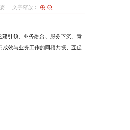
委
文字缩放：
党建引领、业务融合、服务下沉、青
学习成效与业务工作的同频共振、互促