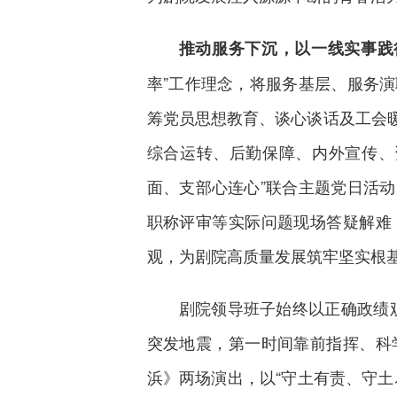
推动服务下沉，以一线实事践
率”工作理念，将服务基层、服务
筹党员思想教育、谈心谈话及工会
综合运转、后勤保障、内外宣传、
面、支部心连心”联合主题党日活
职称评审等实际问题现场答疑解难
观，为剧院高质量发展筑牢坚实根
剧院领导班子始终以正确政绩观
突发地震，第一时间靠前指挥、科
浜》两场演出，以“守土有责、守