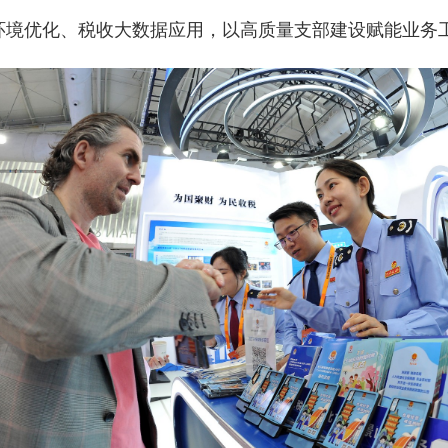
环境优化、税收大数据应用，以高质量支部建设赋能业务