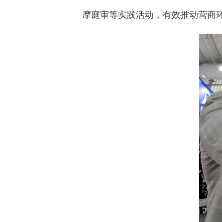
摩庭审等实践活动，有效推动营商