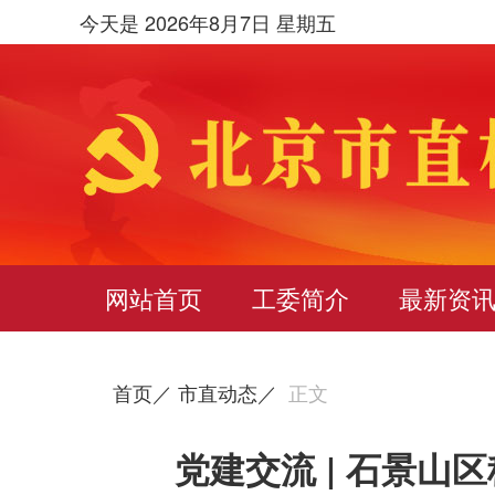
今天是 2026年8月7日 星期五
网站首页
工委简介
最新资
首页／
市直动态／
正文
党建交流 | 石景山