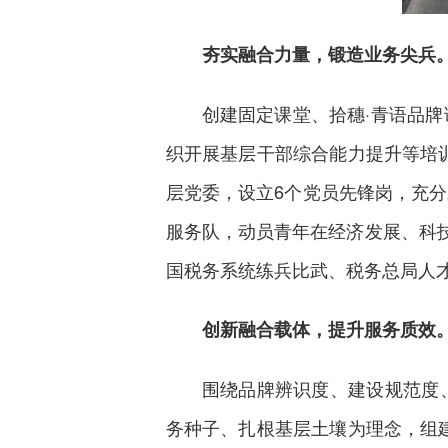
夯实融合力量，锻造业务尖兵
创建固定课堂、拾穗·青语品牌
织开展基层干部综合能力提升等培
层党委，设立6个党员先锋岗，充分
服务队，动员青年在经济发展、科
国税务系统练兵比武、税务总局人才
创新融合载体，提升服务质效
围绕品牌辨识度、建设规范度、
务种子、扎根基层土壤为理念，组