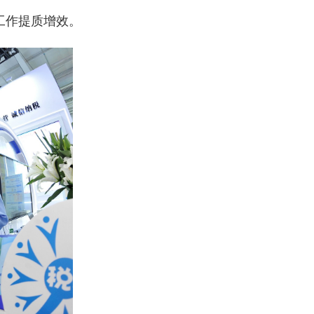
工作提质增效。