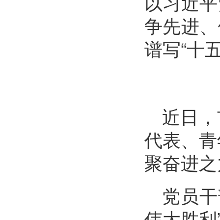
以习近平
争先进、
谱写“十
近日，
代表、青
聚奋进之
党员干
伟大胜利