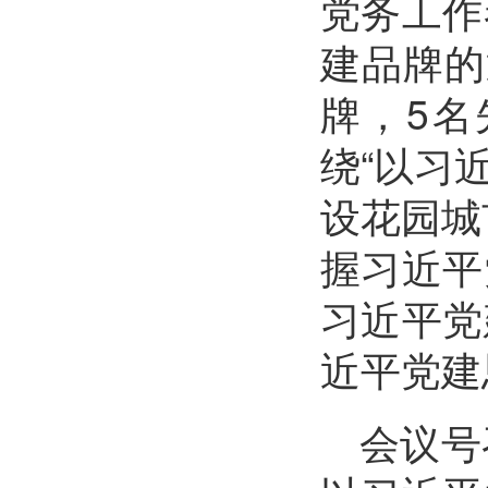
党务工作
建品牌的
牌，5
绕“以习
设花园城
握习近平
习近平党
近平党建
会议号