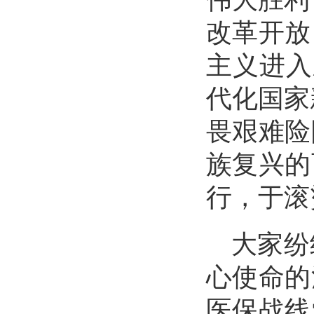
改革开放
主义进入
代化国家
畏艰难险
族复兴的
行，于滚
大家纷
心使命的
医保战线