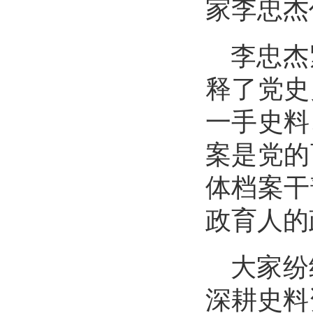
家李忠杰
李忠杰
释了党史
一手史料
案是党的
体档案干
政育人的
大家纷
深耕史料