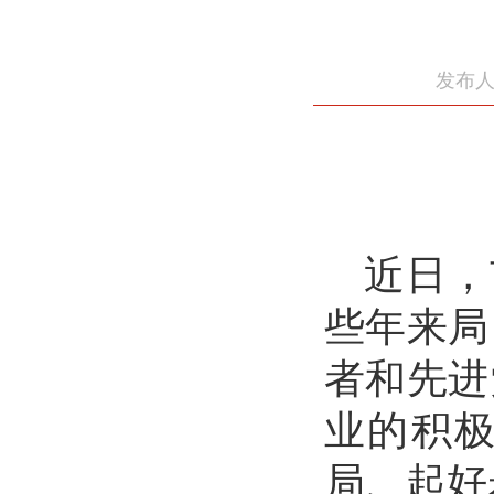
发布人
近日，
些年来局
者和先进
业的积极
局、起好