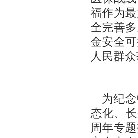
福作为最
全完善多
金安全可
人民群众
为纪念
态化、长
周年专题