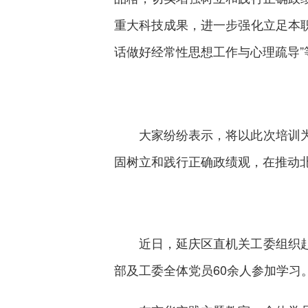
重大科技成果，进一步强化立足本职
话做好经常性思想工作与心理疏导
大家纷纷表示，将以此次培训
固树立和践行正确政绩观，在推动北
近日，延庆区直机关工委组织
部及工委全体党员60余人参加学习