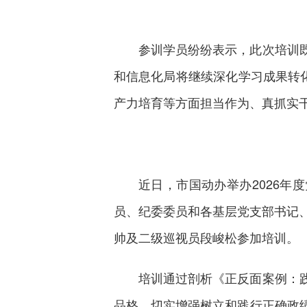
参训学员纷纷表示，此次培训
和信息化局将继续深化学习成果转
产力培育等方面担当作为、真抓实
近日，市国动办举办2026年
员、纪委委员和各基层党支部书记
帅及二级巡视员段峻松参加培训。
培训通过剖析《正反面案例：
品格，切实增强树立和践行正确政