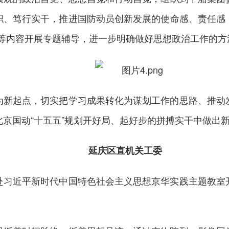
、笃行实干，推进国防动员创新发展的使命感、责任感；
”等内容开展专题辅导，进一步明确做好思想政治工作的方
为新起点，切实把学习成果转化为谋划工作的思路、推动
京国动“十五五”规划开好局、起好步的拼搏实干中做出
延庆区直机关工委
赴习近平新时代中国特色社会主义思想京华实践主题教室
。