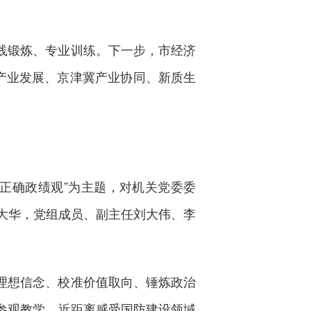
践锻炼、专业训练。下一步，市经济
产业发展、京津冀产业协同、新质生
立正确政绩观”为主题，对机关党委委
大华，党组成员、副主任刘大伟、李
理想信念、校准价值取向、锤炼政治
参观教学，近距离感受国防建设领域