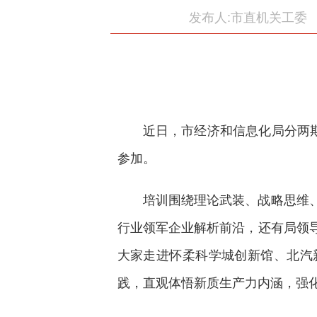
发布人:市直机关工委
近日，市经济和信息化局分两
参加。
培训围绕理论武装、战略思维
行业领军企业解析前沿，还有局领
大家走进怀柔科学城创新馆、北汽
践，直观体悟新质生产力内涵，强化“