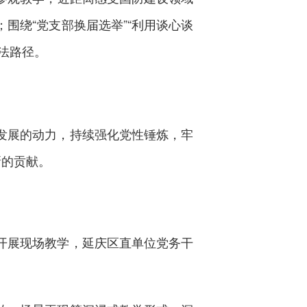
围绕“党支部换届选举”“利用谈心谈
法路径。
发展的动力，持续强化党性锤炼，牢
新的贡献。
开展现场教学，延庆区直单位党务干