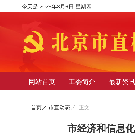
今天是 2026年8月6日 星期四
网站首页
工委简介
最新资
首页／
市直动态／
正文
市经济和信息化