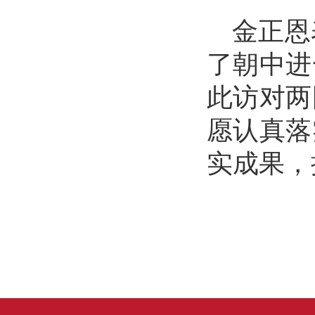
金正恩
了朝中进
此访对两
愿认真落
实成果，