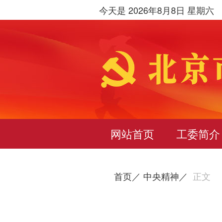
今天是 2026年8月8日 星期六
网站首页
工委简介
首页／
中央精神／
正文