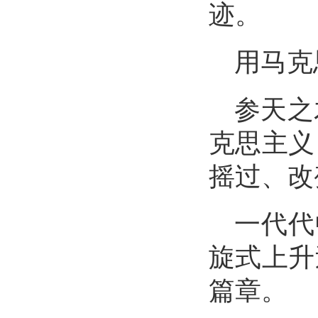
迹。
用马克
参天之
克思主义
摇过、改
一代代
旋式上升
篇章。