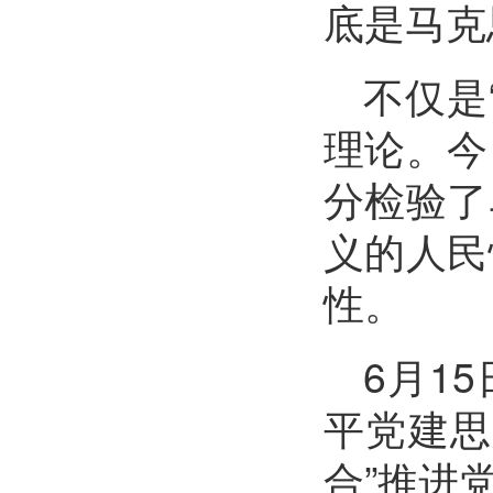
底是马克
不仅是
理论。今
分检验了
义的人民
性。
6月1
平党建思
合”推进