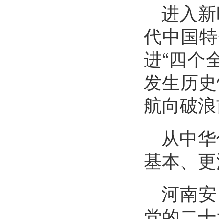
进入新
代中国特
进“四个
发生历史
航向破浪
从中华
基本、更
河南安
党的二十