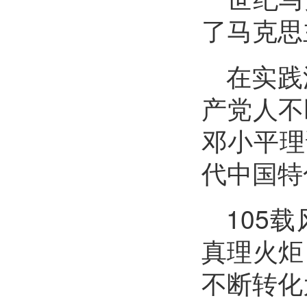
了马克思
在实践
产党人不
邓小平理
代中国特
105
真理火炬
不断转化