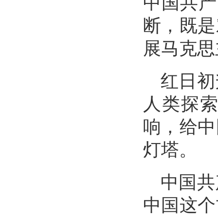
中国共产
断，既是
展马克思
红日初
人类探
响，给中
灯塔。
中国共
中国这个