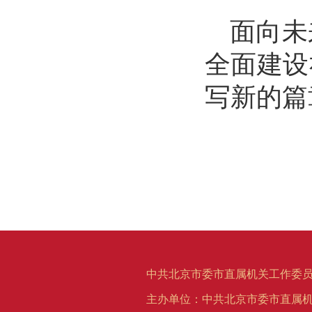
面向未
全面建设
写新的篇
中共北京市委市直属机关工作委员
主办单位：中共北京市委市直属