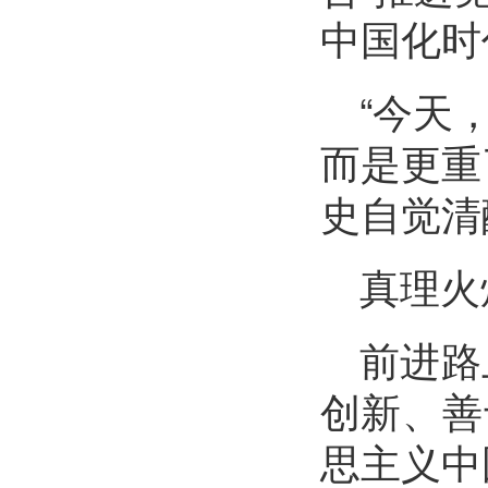
中国化时
“今天
而是更重
史自觉清
真理火
前进路
创新、善
思主义中