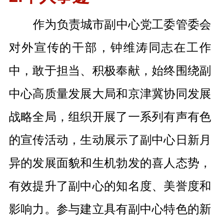
作为负责城市副中心党工委管委会
对外宣传的干部，钟维涛同志在工作
中，敢于担当、积极奉献，始终围绕副
中心高质量发展大局和京津冀协同发展
战略全局，组织开展了一系列有声有色
的宣传活动，生动展示了副中心日新月
异的发展面貌和生机勃发的喜人态势，
有效提升了副中心的知名度、美誉度和
影响力。参与建立具有副中心特色的新