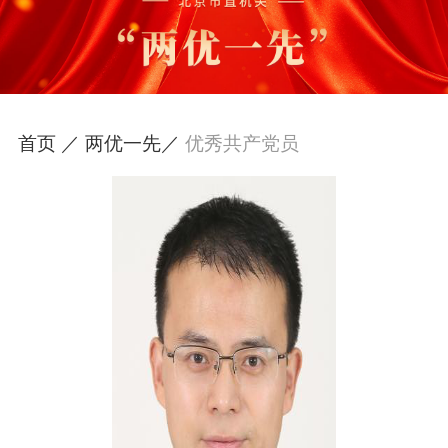
首页 ／
两优一先／
优秀共产党员