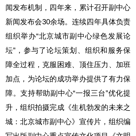
闻发布机制，四年来，累计召开副中心
新闻发布会30余场。连续四年具体负责
组织举办“北京城市副中心绿色发展论
坛”，参与了论坛策划、组织和服务保
障全过程，克服困难、顶住压力、加班
加点，为论坛的成功举办提供了有力保
障。支持帮助副中心“一报三台”优化提
升，组织拍摄完成《生机勃发的未来之
城：北京城市副中心》宣传片，组织编
写出版副中心重点宣传文化项目《文明