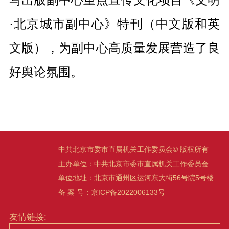
·北京城市副中心》特刊（中文版和英
文版），为副中心高质量发展营造了良
好舆论氛围。
中共北京市委市直属机关工作委员会© 版权所有
主办单位：中共北京市委市直属机关工作委员会
单位地址：北京市通州区运河东大街56号院5号楼
备 案 号：京ICP备2022006133号
友情链接: