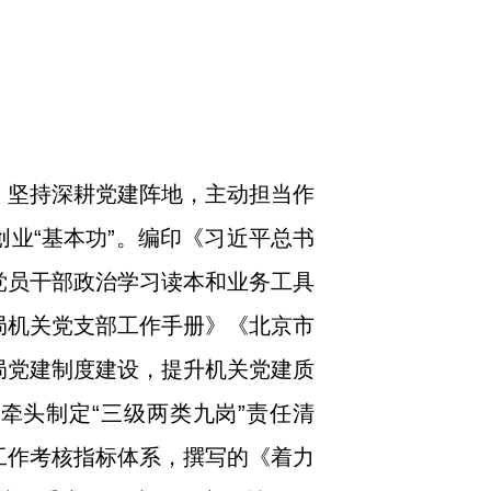
。
，坚持深耕党建阵地，主动担当作
业“基本功”。编印《习近平总书
党员干部政治学习读本和业务工具
局机关党支部工作手册》《北京市
局党建制度建设，提升机关党建质
牵头制定“三级两类九岗”责任清
工作考核指标体系，撰写的《着力