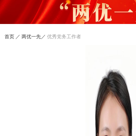
首页 ／
两优一先／
优秀党务工作者