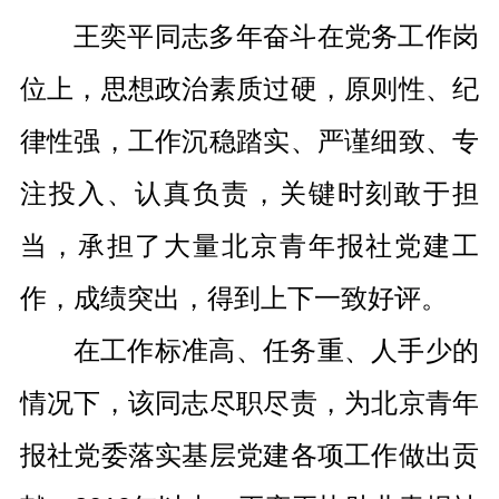
王奕平同志多年奋斗在党务工作岗
位上，思想政治素质过硬，原则性、纪
律性强，工作沉稳踏实、严谨细致、专
注投入、认真负责，关键时刻敢于担
当，承担了大量北京青年报社党建工
作，成绩突出，得到上下一致好评。
在工作标准高、任务重、人手少的
情况下，该同志尽职尽责，为北京青年
报社党委落实基层党建各项工作做出贡