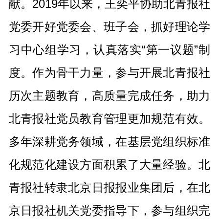
献。2019年以来，王奕平协助北青报社
党委开好党委会、班子会，抓好理论学
习中心组学习，认真落实“第一议题”制
度。作为骨干力量，参与开展北青报社
历次主题教育，高质量完成任务，助力
北青报社党员教育管理更加规范有效。
多年深耕党务领域，在基层党组织标准
化规范化建设方面积累了大量经验。北
青报社转隶北京日报报业集团后，在北
京日报社机关党委指导下，参与组织完