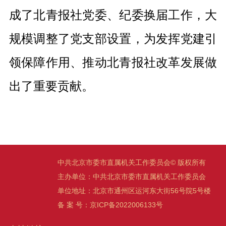
成了北青报社党委、纪委换届工作，大
规模调整了党支部设置，为发挥党建引
领保障作用、推动北青报社改革发展做
出了重要贡献。
中共北京市委市直属机关工作委员会© 版权所有
主办单位：中共北京市委市直属机关工作委员会
单位地址：北京市通州区运河东大街56号院5号楼
备 案 号：京ICP备2022006133号