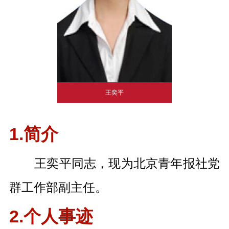
王奕平
1.简介
王奕平同志，现为北京青年报社党
群工作部副主任。
2.个人事迹