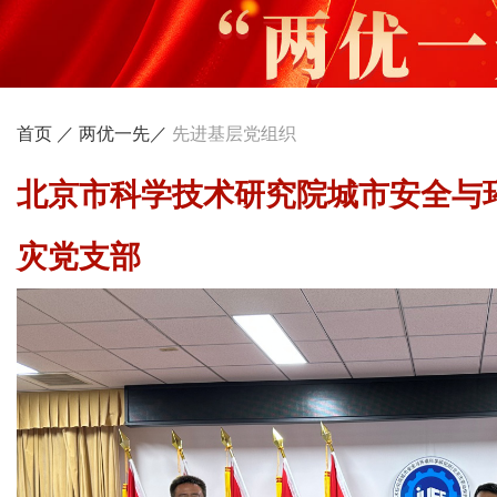
首页 ／
两优一先／
先进基层党组织
北京市科学技术研究院城市安全与
灾党支部