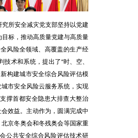
研究所安全减灾党支部坚持以党建
为目标，推动高质量党建与高质量
安全风险全领域、高覆盖的生产经
判技术和系统，提出了“时、空、
创新构建城市安全综合风险评估模
研发城市安全风险云服务系统，实现
面支撑首都安全隐患大排查大整治
社会效益。主动作为，圆满完成中
年、北京冬奥会和冬残奥会等国家重
会公共安全综合风险评估技术研