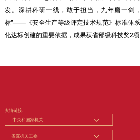
发。深耕科研一线，敢于担当，九年磨一剑，全国
标”——《安全生产等级评定技术规范》标准体
化达标创建的重要依据，成果获省部级科技奖2项
友情链接: