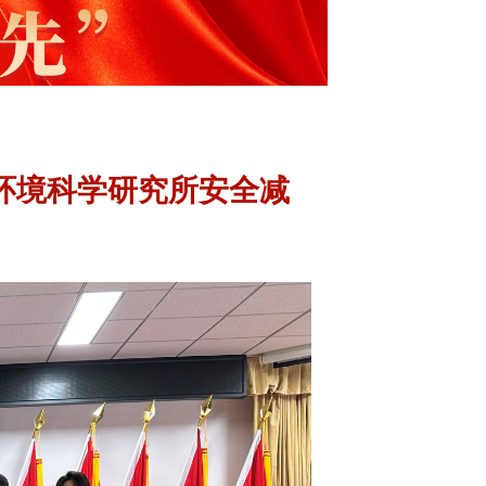
环境科学研究所安全减