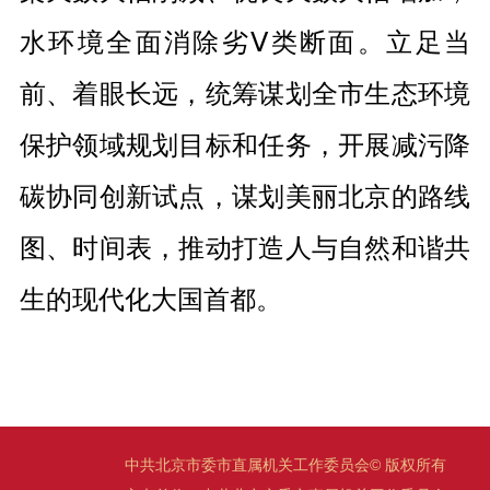
水环境全面消除劣Ⅴ类断面。立足当
前、着眼长远，统筹谋划全市生态环境
保护领域规划目标和任务，开展减污降
碳协同创新试点，谋划美丽北京的路线
图、时间表，推动打造人与自然和谐共
生的现代化大国首都。
中共北京市委市直属机关工作委员会© 版权所有