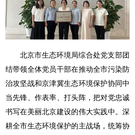
北京市生态环境局综合处党支部团
结带领全体党员干部在推动全市污染防
治攻坚战和京津冀生态环境保护协同中
当先锋、作表率、打头阵，把对党忠诚
书写在美丽北京建设的伟大实践中。深
耕全市生态环境保护的主战场，统筹协