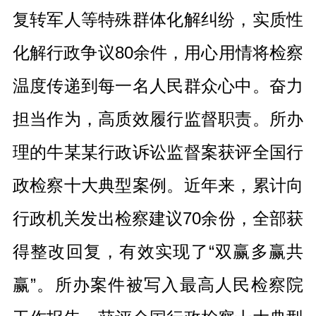
复转军人等特殊群体化解纠纷，实质性
化解行政争议80余件，用心用情将检察
温度传递到每一名人民群众心中。奋力
担当作为，高质效履行监督职责。所办
理的牛某某行政诉讼监督案获评全国行
政检察十大典型案例。近年来，累计向
行政机关发出检察建议70余份，全部获
得整改回复，有效实现了“双赢多赢共
赢”。所办案件被写入最高人民检察院