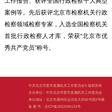
工作报告、获评全国行政检察十大典型
案例等。先后获评北京市检察机关行政
检察领域检察专家，入选全国检察机关
首批行政检察人才库，荣获“北京市优
秀共产党员”称号。
中共北京市委市直属机关工作委员会© 版权所有
主办单位：中共北京市委市直属机关工作委员会
单位地址：北京市通州区运河东大街56号院5号楼
备 案 号：京ICP备2022006133号