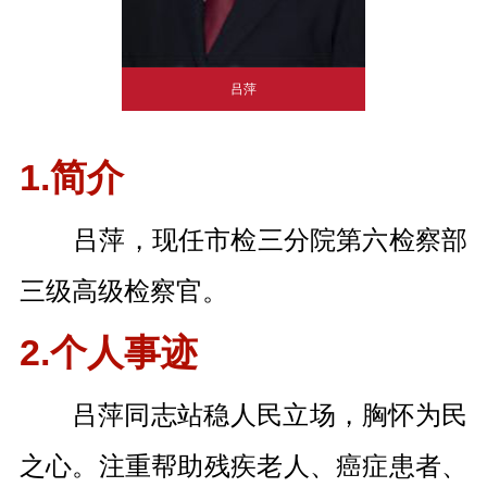
吕萍
1.简介
吕萍，现任市检三分院第六检察部
三级高级检察官。
2.个人事迹
吕萍同志站稳人民立场，胸怀为民
之心。注重帮助残疾老人、癌症患者、