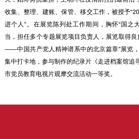
收集、整理、建账、保管、移交工作，被授予“2
进个人”。在展览陈列处工作期间，胸怀“国之
当，担任多个专题展览项目负责人，展览取得良
——中国共产党人精神谱系中的北京篇章”展览
集中打卡地，参与制作的纪录片《走进档案馆追
市党员教育电视片观摩交流活动一等奖。