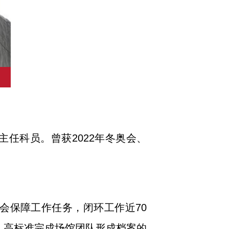
任科员。曾获2022年冬奥会、
奥会保障工作任务，闭环工作近70
，高标准完成场馆团队形成档案的