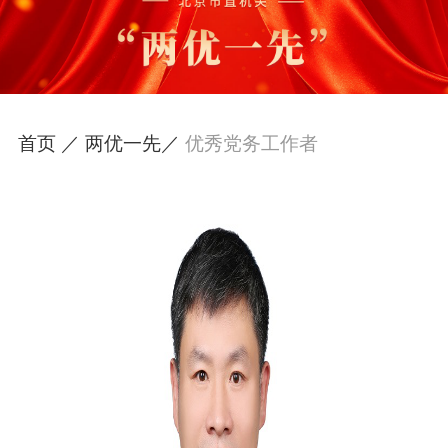
首页 ／
两优一先／
优秀党务工作者