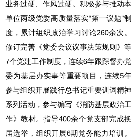
业务过硬、作风过硬。积极参与推动本
单位两级党委高质量落实“第一议题”制
度，累计组织政治学习讨论260余次。
修订完善《党委会议议事决策规则》等
7个党建工作制度，连续6年跟踪督办党
委为基层办实事等重要项目，连续5年
参与组织开展践行总书记重要训词精神
系列活动，参与编写《消防基层政治工
作》教材。指导400余个党支部完成换
届选举，组织开展6期党务能力培训。