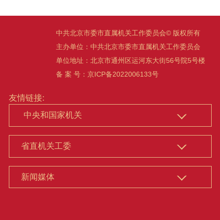
中共北京市委市直属机关工作委员会© 版权所有
主办单位：中共北京市委市直属机关工作委员会
单位地址：北京市通州区运河东大街56号院5号楼
备 案 号：京ICP备2022006133号
友情链接: