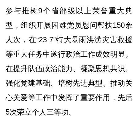
参与推树9个省部级以上荣誉重大典
型，组织开展困难党员慰问帮扶150余
人次，在“23·7”特大暴雨洪涝灾害救援
等重大任务中遂行政治工作成效明显。
在提升队伍政治能力、凝聚思想共识、
强化党建基础、培树先进典型、推动关
心关爱等工作中发挥了重要作用，先后
5次荣立个人三等功。