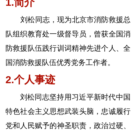
1.简介
刘松同志，现为北京市消防救援总
队组织教育处一级督导员，曾获全国消
防救援队伍践行训词精神先进个人、全
国消防救援队伍优秀党务工作者。
2.个人事迹
刘松同志坚持用习近平新时代中国
特色社会主义思想武装头脑，忠诚履行
党和人民赋予的神圣职责，政治过硬、