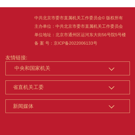
中共北京市委市直属机关工作委员会© 版权所有
主办单位：中共北京市委市直属机关工作委员会
单位地址：北京市通州区运河东大街56号院5号楼
备 案 号：京ICP备2022006133号
友情链接: