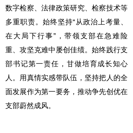
数字检察、法律政策研究、检察技术等
多重职责。始终坚持“从政治上考量、
在大局下行事”，带领支部在急难险
重、攻坚克难中屡创佳绩。始终践行支
部书记第一责任，甘做培育成长知心
人。用真情实感带队伍，坚持把人的全
面发展作为第一要务，推动争先创优在
支部蔚然成风。