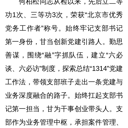
何柏松同志从检以来，先后立二等
功1次、三等功3次，荣获“北京市优秀
党务工作者”称号。始终牢记支部书记
第一身份，甘当创新党建引路人。勤思
善谋，围绕“融”字抓队伍，建立“六必
谈、六必访”制度，探索总结“1314”党建
工作法，带领支部班子走出一条党建与
业务深度融合的路子。始终扛起支部书
记第一担当，甘为干事创业带头人。支
部作为业务管理中枢，承担案件管理、