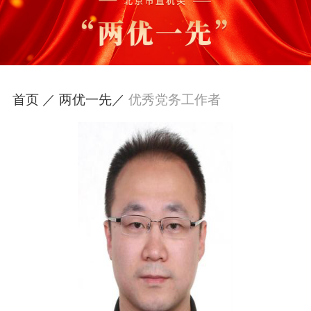
首页 ／
两优一先／
优秀党务工作者