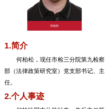
何柏松
1.简介
何柏松，现任市检三分院第九检察
部（法律政策研究室）党支部书记、主
任。
2.个人事迹