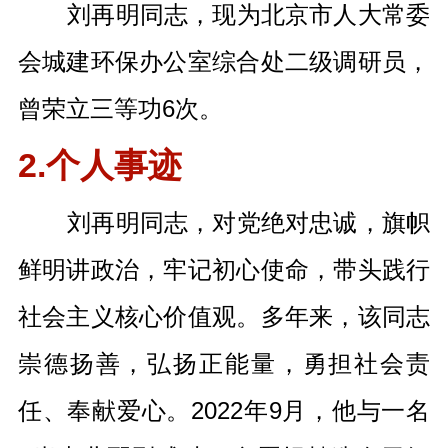
刘再明同志，现为北京市人大常委
会城建环保办公室综合处二级调研员，
曾荣立三等功6次。
2.个人事迹
刘再明同志，对党绝对忠诚，旗帜
鲜明讲政治，牢记初心使命，带头践行
社会主义核心价值观。多年来，该同志
崇德扬善，弘扬正能量，勇担社会责
任、奉献爱心。2022年9月，他与一名