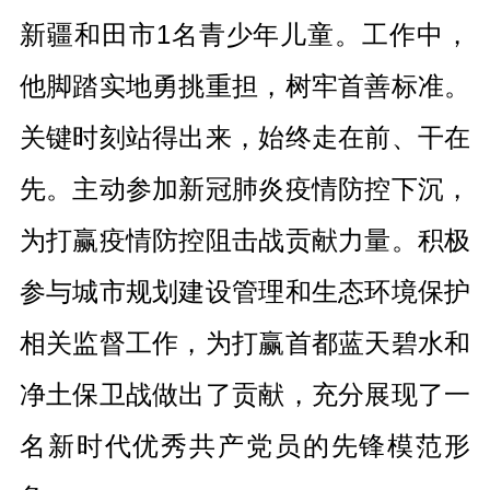
新疆和田市1名青少年儿童。工作中，
他脚踏实地勇挑重担，树牢首善标准。
关键时刻站得出来，始终走在前、干在
先。主动参加新冠肺炎疫情防控下沉，
为打赢疫情防控阻击战贡献力量。积极
参与城市规划建设管理和生态环境保护
相关监督工作，为打赢首都蓝天碧水和
净土保卫战做出了贡献，充分展现了一
名新时代优秀共产党员的先锋模范形