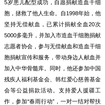
5岁患儿配型成功，自愿捐献造血干细
胞，拯救了他人生命。自1998年始，他
坚持无偿献血，已累计捐献全血20次
5000多毫升，并加入市造血干细胞捐献
志愿者协会，参与无偿献血和造血干细
胞捐献宣传和服务，带动身边人献血并
加入中华骨髓库。同时，他还参加中国
残疾人福利基金会、韩红爱心慈善基金
会等公益捐款活动。支持爱人援疆工
作，参加“春雨行动”，一对一结对帮扶