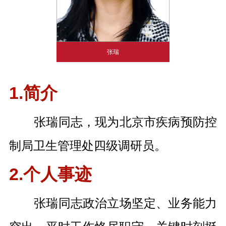
张瑞
1.简介
张瑞同志，现为北京市疾病预防控
制局卫生管理处四级调研员。
2.个人事迹
张瑞同志政治立场坚定、业务能力