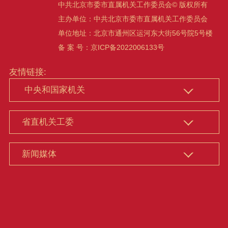
中共北京市委市直属机关工作委员会© 版权所有
主办单位：中共北京市委市直属机关工作委员会
单位地址：北京市通州区运河东大街56号院5号楼
备 案 号：京ICP备2022006133号
友情链接: