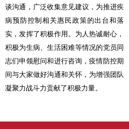
谈沟通，广泛收集意见建议，为推进疾
病预防控制相关惠民政策的出台和落
实，发挥了积极作用。为人热诚耐心，
积极为生病、生活困难等情况的党员同
志们申领慰问和进行咨询，疫情防控期
间与大家做好沟通和关怀，为增强团队
凝聚力战斗力贡献了积极力量。