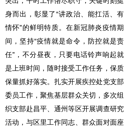
突出，平时工作恪尽职守，关键时刻挺
身而出，彰显了“讲政治、能扛活、有
情怀”的鲜明特质。在新冠肺炎疫情期
间，坚持“疫情就是命令，防控就是责
任”，不分昼夜，只要电话铃声响起就
是上班时间，随时接受工作任务，保质
保量抓好落实。扎实开展疾控处党支部
委员工作，聚焦基层群众关切，多次组
织支部赴昌平、通州等区开展调查研究
活动，与区里工作同志、群众面对面座