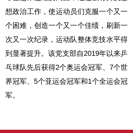
想政治工作，使运动员们克服一个又一
个困难，创造一个又一个佳绩，刷新一
次又一次纪录，运动队整体竞技水平得
到显著提升。该党支部自2019年以来乒
乓球队先后获得2个奥运会冠军、7个世
界冠军、5个亚运会冠军和1个全运会冠
军。