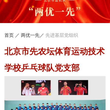
首页 ／
两优一先／
先进基层党组织
北京市先农坛体育运动技术
学校乒乓球队党支部