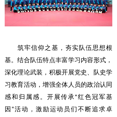
筑牢信仰之基，夯实队伍思想根
基。结合队伍特点丰富学习内容形式，
深化理论武装，积极开展党史、队史学
习教育活动，增强全体人员的政治认同
感和归属感。开展传承“红色冠军基
因”活动，激励运动员们不断追求卓