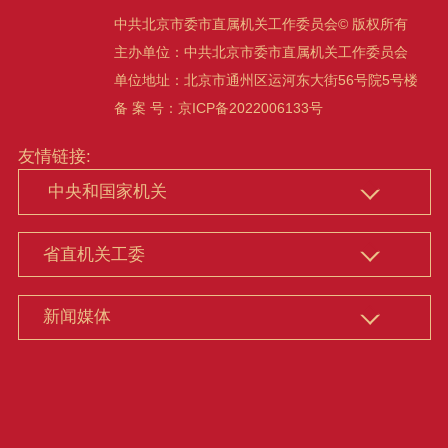
中共北京市委市直属机关工作委员会© 版权所有
主办单位：中共北京市委市直属机关工作委员会
单位地址：北京市通州区运河东大街56号院5号楼
备 案 号：京ICP备2022006133号
友情链接: