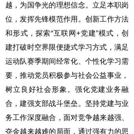
越，为国争光的理想信念。立足本职岗
位，发挥先锋模范作用。创新工作方法
和形式，探索“互联网+党建”模式，创
建打破时空界限便捷式学习方式，满足
运动队赛季期间经常化、个性化学习需
要，推动党员积极参与社会公益事业，
树立良好社会形象。强化党建业务融
合，建强支部战斗堡垒。坚持党建与业
务工作深度融合，面对竞争越来越强、
夺金越来越难的局面，通过强有力的思