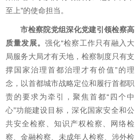
至上”的使命担当。
市检察院党组深化党建引领检察高
质量发展。
强化“检察工作只有融入大
局服务大局才有天地，检察制度只有支
撑国家治理首都治理才有价值”的理
念，以首都城市战略定位和履行首都职
责的要求为牵引，聚焦首都“四个中
心”功能建设目标，深化国家安全和公
共安全检察、知识产权检察、网络检
察、金融检察、未成年人检察、涉外检