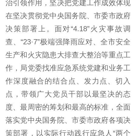
治引领作用，坚决把党建工作成效体现
在坚决贯彻党中央国务院、市委市政府
决策部署上。面对“4.18”火灾事故调
查、“23·7”极端强降雨应对、全市安全
生产和火灾隐患大排查大整治等重点工
作，局党委找准应急系统党建和业务工
作深度融合的结合点、发力点、切入
点，带领广大党员干部以最坚决的态
度、最周密的筹划和最高的标准，全面
落实党中央国务院、市委市政府各项决
策部署，以实际行动践行应急人“两个