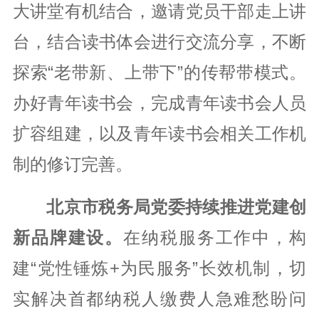
大讲堂有机结合，邀请党员干部走上讲
台，结合读书体会进行交流分享，不断
探索“老带新、上带下”的传帮带模式。
办好青年读书会，完成青年读书会人员
扩容组建，以及青年读书会相关工作机
制的修订完善。
北京市税务局党委持续推进党建创
新品牌建设。
在纳税服务工作中，构
建“党性锤炼+为民服务”长效机制，切
实解决首都纳税人缴费人急难愁盼问