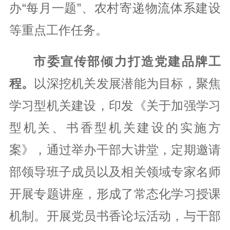
办“每月一题”、农村寄递物流体系建设
等重点工作任务。
市委宣传部倾力打造党建品牌工
程。
以深挖机关发展潜能为目标，聚焦
学习型机关建设，印发《关于加强学习
型机关、书香型机关建设的实施方
案》，通过举办干部大讲堂，定期邀请
部领导班子成员以及相关领域专家名师
开展专题讲座，形成了常态化学习授课
机制。开展党员书香论坛活动，与干部