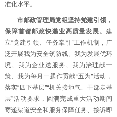
准化水平。
市邮政管理局党组坚持党建引领，
保障首都邮政快递业高质量发展。
建
立“党建引领、任务牵引”工作机制，广
泛开展我为安全筑防线、我为发展优环
境、我为企业送服务、我为治理献一
策、我为每月一题作贡献“五为”活动，
落实“四下基层”“机关接地气、干部走基
层”活动要求，圆满完成重大活动期间
寄递渠道安全和服务保障任务、接诉即