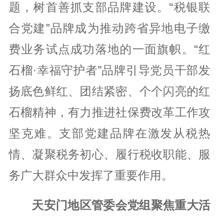
题，树首善抓支部品牌建设。“税银联
合党建”品牌成为推动跨省异地电子缴
费业务试点成功落地的一面旗帜。“红
石榴·幸福守护者”品牌引导党员干部发
扬底色鲜红、团结紧密、个个闪亮的红
石榴精神，有力推进社保费改革工作攻
坚克难。支部党建品牌在激发从税热
情、凝聚税务初心、履行税收职能、服
务广大群众中发挥了重要作用。
天安门地区管委会党组聚焦重大活