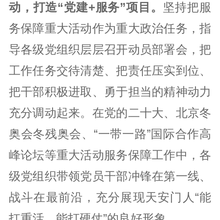
动，打造“党建+服务”项目。
坚持把服
务保障重大活动作为重大政治任务，指
导各级党组织层层召开动员部署会，把
工作任务交待清楚、把责任压实到位、
把干部积极进取、勇于担当的精神动力
充分调动起来。在党的二十大、北京冬
奥会冬残奥会、“一带一路”国际合作高
峰论坛等重大活动服务保障工作中，各
级党组织带领党员干部冲锋在第一线、
战斗在最前沿，充分展现天安门人“能
扛重活、能打硬仗”的良好形象。