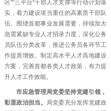
区”“三平台”干部人才支撑等行动计划落
实，着力建设堪当重任的高素质干部队
伍。围绕首都事业发展需要，持续加大
急需紧缺专业人才招录力度，深化公务
员队伍分类改革，推进公务员各环节工
作提质增效。制定高水平人才高地建设
方案，完善首都各类人才政策，有力提
升人才工作效能。
市应急管理局党委坚持党建引领，
彰显政治担当。
局党委充分发挥党建政