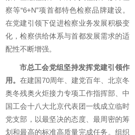
察等“6+N”项首都特色检察品牌建设。
在党建引领下促进检察业务发展积极变
化，检察供给体系与首都发展需求的适
配性不断增强。
市总工会党组坚持发挥党建引领作
用。
在建国70周年、建党百年、北京冬
奥冬残奥火炬接力专项工作指挥部、中
国工会十八大北京代表团一线成立临时
党支部，以最坚决的态度、最周密的筹
划和最高的标准高质量完成任务。组织