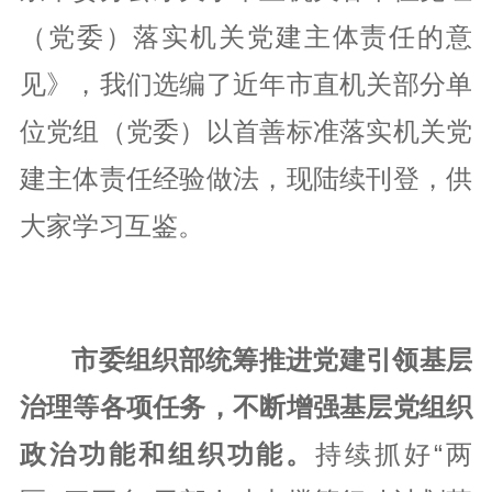
（党委）落实机关党建主体责任的意
党风廉政
见》，我们选编了近年市直机关部分单
统战群团
位党组（党委）以首善标准落实机关党
建主体责任经验做法，现陆续刊登，供
党建研究
大家学习互鉴。
市委组织部统筹推进党建引领基层
治理等各项任务，不断增强基层党组织
政治功能和组织功能。
持续抓好“两