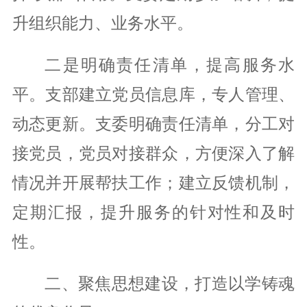
升组织能力、业务水平。
二是明确责任清单，提高服务水
平。支部建立党员信息库，专人管理、
动态更新。支委明确责任清单，分工对
接党员，党员对接群众，方便深入了解
情况并开展帮扶工作；建立反馈机制，
定期汇报，提升服务的针对性和及时
性。
二、聚焦思想建设，打造以学铸魂