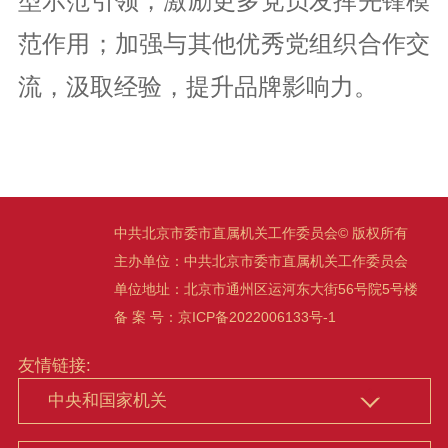
型示范引领，激励更多党员发挥先锋模
范作用；加强与其他优秀党组织合作交
流，汲取经验，提升品牌影响力。
中共北京市委市直属机关工作委员会© 版权所有
主办单位：中共北京市委市直属机关工作委员会
单位地址：北京市通州区运河东大街56号院5号楼
备 案 号：
京ICP备2022006133号-1
友情链接: