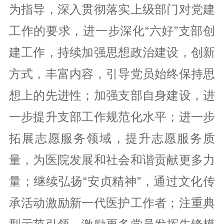
为指导，深入贯彻落实上级部门对党建
工作的要求，进一步深化“六好”支部创
建工作，持续加强思想政治建设，创新
方式，丰富内容，引导党员始终保持思
想上的先进性；加强支部自身建设，进
一步提升支部工作规范化水平；进一步
拓展志愿服务领域，提升志愿服务质
量，为医院发展和社会和谐贡献更多力
量；继续弘扬“安贞精神”，通过文化传
承活动激励新一代医护工作者；注重典