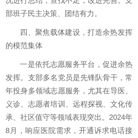
况进行总结，查找不足，改进完善。支
部班子民主决策、团结有力。
四、聚焦载体建设，打造余热发挥
的模范集体
一是依托志愿服务平台，促进余热
发挥。支部多名党员是先锋队骨干，常
年投身多领域志愿服务，尤其在导医、
义诊、志愿者培训、远程探视、文化传
承、社区值守等领域表现突出。2024年
8月，响应医院需求，开通诉求电话接