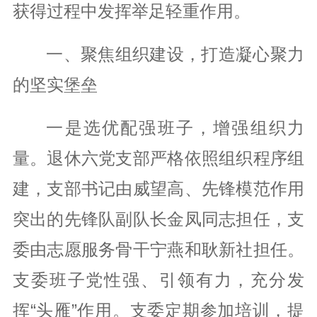
获得过程中发挥举足轻重作用。
一、聚焦组织建设，打造凝心聚力
的坚实堡垒
一是选优配强班子，增强组织力
量。退休六党支部严格依照组织程序组
建，支部书记由威望高、先锋模范作用
突出的先锋队副队长金凤同志担任，支
委由志愿服务骨干宁燕和耿新社担任。
支委班子党性强、引领有力，充分发
挥“头雁”作用。支委定期参加培训，提