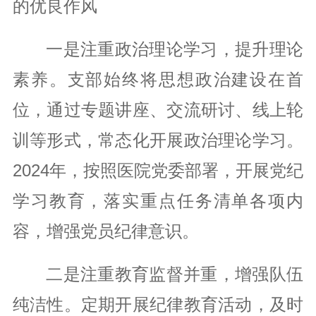
的优良作风
一是注重政治理论学习，提升理论
素养。支部始终将思想政治建设在首
位，通过专题讲座、交流研讨、线上轮
训等形式，常态化开展政治理论学习。
2024年，按照医院党委部署，开展党纪
学习教育，落实重点任务清单各项内
容，增强党员纪律意识。
二是注重教育监督并重，增强队伍
纯洁性。定期开展纪律教育活动，及时