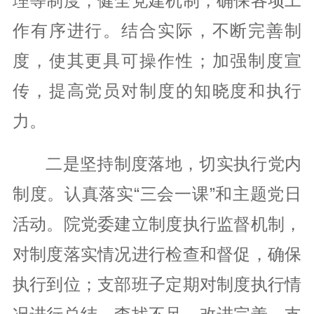
理等制度，健全党建机制，确保各项工
作有序进行。结合实际，不断完善制
度，使其更具可操作性；加强制度宣
传，提高党员对制度的知晓度和执行
力。
二是坚持制度落地，切实执行党内
制度。认真落实“三会一课”和主题党日
活动。院党委建立制度执行监督机制，
对制度落实情况进行检查和督促，确保
执行到位；支部班子定期对制度执行情