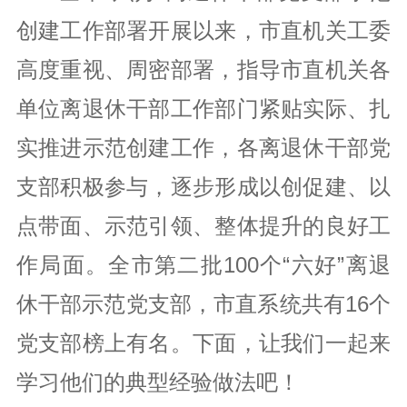
创建工作部署开展以来，市直机关工委
党风廉政
高度重视、周密部署，指导市直机关各
统战群团
单位离退休干部工作部门紧贴实际、扎
实推进示范创建工作，各离退休干部党
党建研究
支部积极参与，逐步形成以创促建、以
点带面、示范引领、整体提升的良好工
作局面。全市第二批100个“六好”离退
休干部示范党支部，市直系统共有16个
党支部榜上有名。下面，让我们一起来
学习他们的典型经验做法吧！