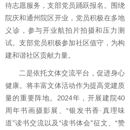
待志愿服务，支部党员踊跃报名。围绕
院庆和通州院区开业，党员积极在多地
义诊，参与开业航拍片拍摄和压力测
试。支部党员积极参加社区值守，为构
建和谐社区贡献力量。
二是依托文体交流平台，促进身心
健康。将丰富文体活动作为提高党建质
量的重要阵地。2024年，开展建院40
周年书画摄影展、“银发书香·真理味
道”读书交流以及“读书体会”征文、“赞