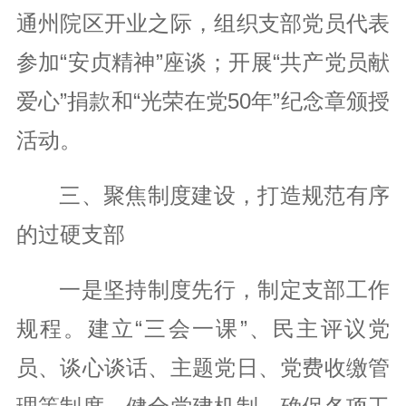
通州院区开业之际，组织支部党员代表
参加“安贞精神”座谈；开展“共产党员献
爱心”捐款和“光荣在党50年”纪念章颁授
活动。
三、聚焦制度建设，打造规范有序
的过硬支部
一是坚持制度先行，制定支部工作
规程。建立“三会一课”、民主评议党
员、谈心谈话、主题党日、党费收缴管