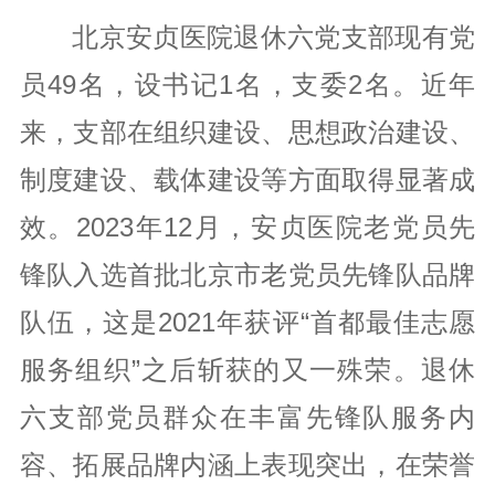
北京安贞医院退休六党支部现有党
员49名，设书记1名，支委2名。近年
来，支部在组织建设、思想政治建设、
制度建设、载体建设等方面取得显著成
效。2023年12月，安贞医院老党员先
锋队入选首批北京市老党员先锋队品牌
队伍，这是2021年获评“首都最佳志愿
服务组织”之后斩获的又一殊荣。退休
六支部党员群众在丰富先锋队服务内
容、拓展品牌内涵上表现突出，在荣誉