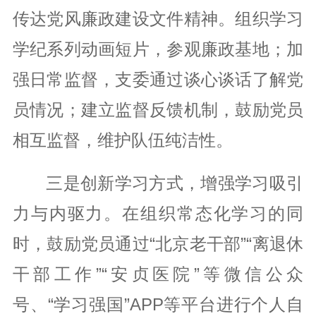
传达党风廉政建设文件精神。组织学习
学纪系列动画短片，参观廉政基地；加
强日常监督，支委通过谈心谈话了解党
员情况；建立监督反馈机制，鼓励党员
相互监督，维护队伍纯洁性。
三是创新学习方式，增强学习吸引
力与内驱力。在组织常态化学习的同
时，鼓励党员通过“北京老干部”“离退休
干部工作”“安贞医院”等微信公众
号、“学习强国”APP等平台进行个人自