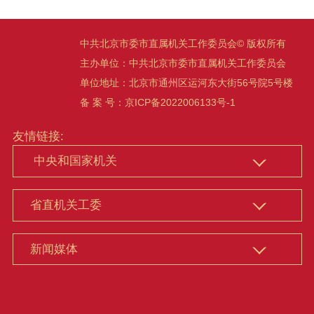
中共北京市委市直属机关工作委员会© 版权所有
主办单位：中共北京市委市直属机关工作委员会
单位地址：北京市通州区运河东大街56号院5号楼
备 案 号：
京ICP备2022006133号-1
友情链接: