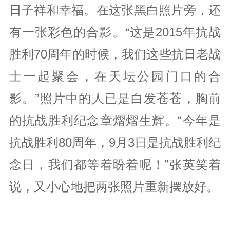
日子祥和幸福。在这张黑白照片旁，还
有一张彩色的合影。“这是2015年抗战
胜利70周年的时候，我们这些抗日老战
士一起聚会，在天坛公园门口的合
影。”照片中的人已是白发苍苍，胸前
的抗战胜利纪念章熠熠生辉。“今年是
抗战胜利80周年，9月3日是抗战胜利纪
念日，我们都等着盼着呢！”张英笑着
说，又小心地把两张照片重新摆放好。