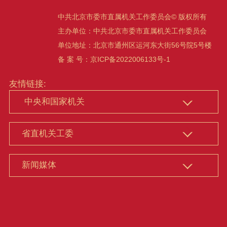
中共北京市委市直属机关工作委员会© 版权所有
主办单位：中共北京市委市直属机关工作委员会
单位地址：北京市通州区运河东大街56号院5号楼
备 案 号：
京ICP备2022006133号-1
友情链接: