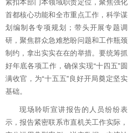
紧扣本部门本领域职责定位，聚焦强化
首都核心功能和全市重点工作，科学谋
划编制各专项规划；带头开展专题调
研，聚焦群众急难愁盼问题和工作瓶颈
制约，拿出实实在在的举措。要统筹抓
好年底各项工作，确保实现“十四五”圆
满收官，为“十五五”良好开局奠定坚实
基础。
现场聆听宣讲报告的人员纷纷表
示，报告紧密联系市直机关工作实际，