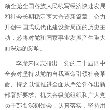
领全党全国各族人民续写经济快速发展
和社会长期稳定两大奇迹新篇章、奋力
开创中国式现代化建设新局面的历史主
动，必将对党和国家事业发展产生重大
而深远的影响。
李彦来同志指出，党的二十届四中
全会对坚持以党的自我革命引领社会革
命、持之以恒推进全面从严治党作出新
部署新要求。机关各级党组织和广大党
员干部要深刻领会，认真落实，坚持用