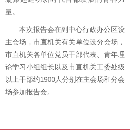
量。
本次报告会在副中心行政办公区设
主会场，市直机关有关单位设分会场，
市直机关各单位党员干部代表、青年理
论学习小组组长以及市直机关工委处级
以上干部约1900人分别在主会场和分会
场参加报告会。