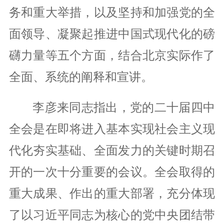
务和重大举措，以及坚持和加强党的全
面领导、凝聚起推进中国式现代化的磅
礴力量等五个方面，结合北京实际作了
全面、系统的阐释和宣讲。
李彦来同志指出，党的二十届四中
全会是在即将进入基本实现社会主义现
代化夯实基础、全面发力的关键时期召
开的一次十分重要的会议。全会取得的
重大成果、作出的重大部署，充分体现
了以习近平同志为核心的党中央团结带