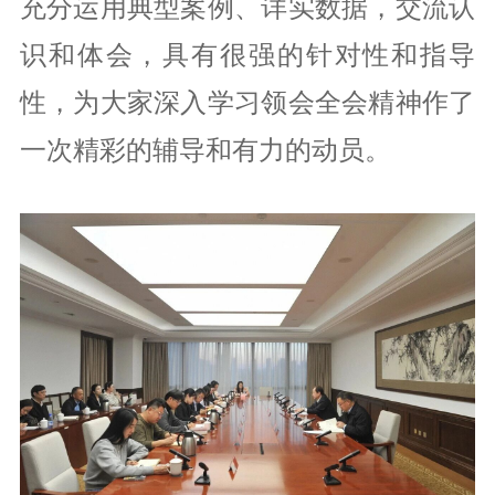
充分运用典型案例、详实数据，交流认
识和体会，具有很强的针对性和指导
性，为大家深入学习领会全会精神作了
一次精彩的辅导和有力的动员。