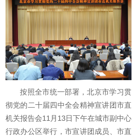
党风廉政
统战群团
党建研究
按照全市统一部署，北京市学习贯
彻党的二十届四中全会精神宣讲团市直
机关报告会11月13日下午在城市副中心
行政办公区举行，市宣讲团成员、市直