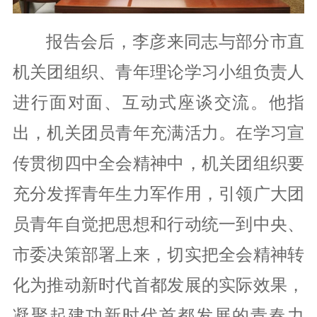
报告会后，李彦来同志与部分市直
机关团组织、青年理论学习小组负责人
进行面对面、互动式座谈交流。他指
出，机关团员青年充满活力。在学习宣
传贯彻四中全会精神中，机关团组织要
充分发挥青年生力军作用，引领广大团
员青年自觉把思想和行动统一到中央、
市委决策部署上来，切实把全会精神转
化为推动新时代首都发展的实际效果，
凝聚起建功新时代首都发展的青春力