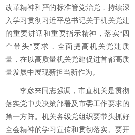
改革精神和严的标准管党治党，持续深
入学习贯彻习近平总书记关于机关党建
的重要讲话和重要指示精神，落实“四
个带头”要求，全面提高机关党建质
量，在以高质量机关党建促进首都高质
量发展中展现新担当新作为。
李彦来同志强调，市直机关是贯彻
落实党中央决策部署及市委工作要求的
第一方阵。机关各级党组织要带头抓好
全会精神的学习宣传和贯彻落实。要开