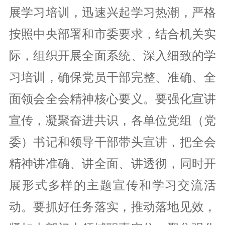
展学习培训，迅速兴起学习热潮，严格
按照中央部署和市委要求，结合机关实
际，组织开展全面系统、深入细致的学
习培训，确保党员干部完整、准确、全
面领会全会精神核心要义。要强化宣讲
宣传，凝聚奋进共识，各单位党组（党
委）书记和领导干部带头宣讲，把全会
精神讲准确、讲全面、讲透彻，同时开
展形式多样的主题宣传和学习交流活
动。要抓好任务落实，推动落地见效，