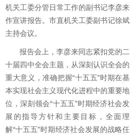
机关工委分管日常工作的副书记李彦来
作宣讲报告。市直机关工委副书记徐斌
主持会议。
报告会上，李彦来同志紧扣党的二
十届四中全会主题，从深刻认识全会的
重大意义，准确把握“十五五”时期在基
本实现社会主义现代化进程中的重要地
位，深刻领会“十五五”时期经济社会发
展的指导方针和主要目标，全面理
解“十五五”时期经济社会发展的战略任