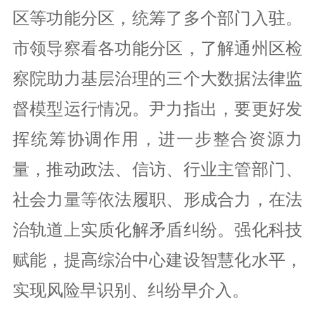
区等功能分区，统筹了多个部门入驻。
市领导察看各功能分区，了解通州区检
察院助力基层治理的三个大数据法律监
督模型运行情况。尹力指出，要更好发
挥统筹协调作用，进一步整合资源力
量，推动政法、信访、行业主管部门、
社会力量等依法履职、形成合力，在法
治轨道上实质化解矛盾纠纷。强化科技
赋能，提高综治中心建设智慧化水平，
实现风险早识别、纠纷早介入。