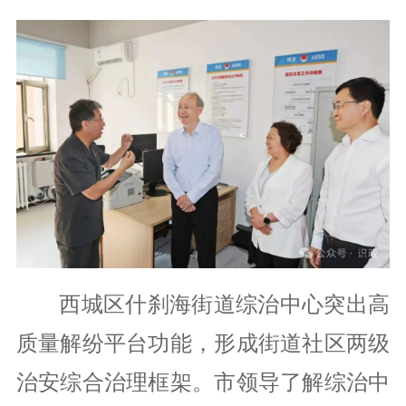
西城区什刹海街道综治中心突出高
质量解纷平台功能，形成街道社区两级
治安综合治理框架。市领导了解综治中