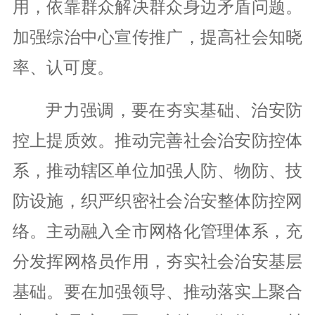
用，依靠群众解决群众身边矛盾问题。
加强综治中心宣传推广，提高社会知晓
率、认可度。
尹力强调，要在夯实基础、治安防
控上提质效。推动完善社会治安防控体
系，推动辖区单位加强人防、物防、技
防设施，织严织密社会治安整体防控网
络。主动融入全市网格化管理体系，充
分发挥网格员作用，夯实社会治安基层
基础。要在加强领导、推动落实上聚合