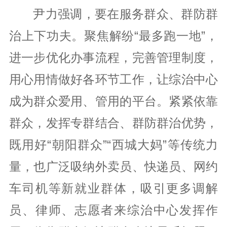
尹力强调，要在服务群众、群防群
治上下功夫。聚焦解纷“最多跑一地”，
进一步优化办事流程，完善管理制度，
用心用情做好各环节工作，让综治中心
成为群众爱用、管用的平台。紧紧依靠
群众，发挥专群结合、群防群治优势，
既用好“朝阳群众”“西城大妈”等传统力
量，也广泛吸纳外卖员、快递员、网约
车司机等新就业群体，吸引更多调解
员、律师、志愿者来综治中心发挥作