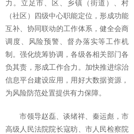
力。立足市、区、乡镇（街道）、村
（社区）四级中心职能定位，形成功能
互补、协同联动的工作体系，健全会商
调度、风险预警、督办落实等工作机
制。强化统筹协调，各级各相关部门各
负其责，形成工作合力。加快推进综治
信息平台建设应用，用好大数据资源，
为风险防范处置提供有力保障。
市领导赵磊、谈绪祥、秦运彪，市
高级人民法院院长寇昉、市人民检察院