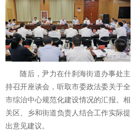
随后，尹力在什刹海街道办事处主
持召开座谈会，听取市委政法委关于全
市综治中心规范化建设情况的汇报。相
关区、乡和街道负责人结合工作实际提
出意见建议。