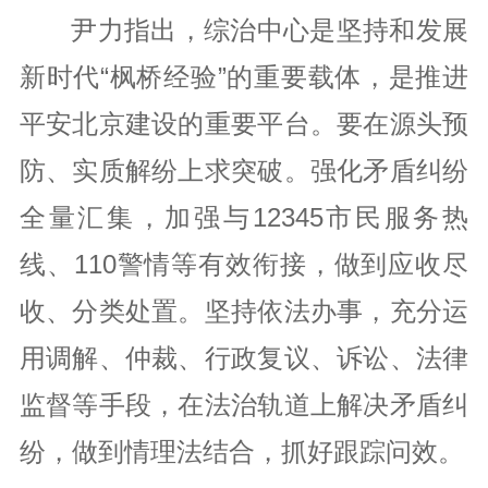
尹力指出，综治中心是坚持和发展
新时代“枫桥经验”的重要载体，是推进
平安北京建设的重要平台。要在源头预
防、实质解纷上求突破。强化矛盾纠纷
全量汇集，加强与12345市民服务热
线、110警情等有效衔接，做到应收尽
收、分类处置。坚持依法办事，充分运
用调解、仲裁、行政复议、诉讼、法律
监督等手段，在法治轨道上解决矛盾纠
纷，做到情理法结合，抓好跟踪问效。