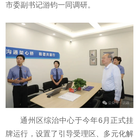
市委副书记游钧一同调研。
通州区综治中心于今年6月正式挂
牌运行，设置了引导受理区、多元化解