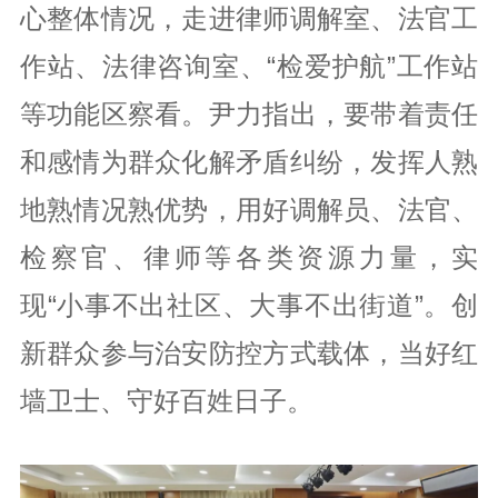
心整体情况，走进律师调解室、法官工
作站、法律咨询室、“检爱护航”工作站
等功能区察看。尹力指出，要带着责任
和感情为群众化解矛盾纠纷，发挥人熟
地熟情况熟优势，用好调解员、法官、
检察官、律师等各类资源力量，实
现“小事不出社区、大事不出街道”。创
新群众参与治安防控方式载体，当好红
墙卫士、守好百姓日子。